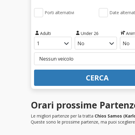
Porti alternativi
Date alternat
Adulti
Under 26
Anim
CERCA
Orari prossime Partenze
Le migliori partenze per la tratta
Chios Samos (Karl
Queste sono le prossime partenze, ma puoi scegliere i