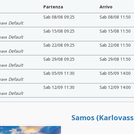
Partenza
Arrivo
Sab 08/08 09:25
Sab 08/08 11:50
Default
nave
Sab 15/08 09:25
Sab 15/08 11:50
Default
nave
Sab 22/08 09:25
Sab 22/08 11:50
Default
nave
Sab 29/08 09:25
Sab 29/08 11:50
Default
nave
Sab 05/09 11:30
Sab 05/09 14:00
Default
nave
Sab 12/09 11:30
Sab 12/09 14:00
Default
nave
Samos (Karlovass