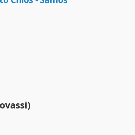
ovassi)