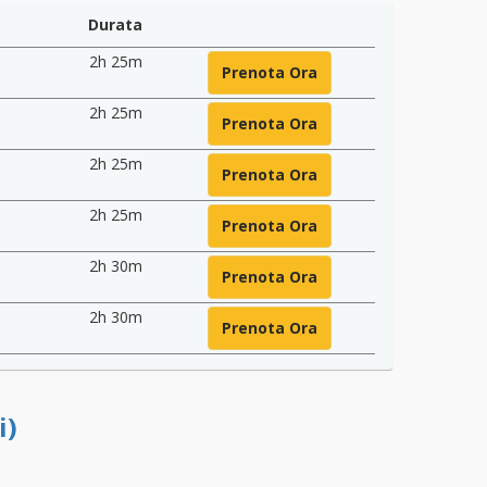
Durata
2h 25m
Prenota Ora
2h 25m
Prenota Ora
2h 25m
Prenota Ora
2h 25m
Prenota Ora
2h 30m
Prenota Ora
2h 30m
Prenota Ora
i)