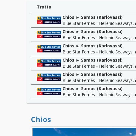
Tratta
Chios ► Samos (Karlovassi)
Blue Star Ferries - Hellenic Seaways
,
Chios ► Samos (Karlovassi)
Blue Star Ferries - Hellenic Seaways
,
Chios ► Samos (Karlovassi)
Blue Star Ferries - Hellenic Seaways
,
Chios ► Samos (Karlovassi)
Blue Star Ferries - Hellenic Seaways
,
Chios ► Samos (Karlovassi)
Blue Star Ferries - Hellenic Seaways
,
Chios ► Samos (Karlovassi)
Blue Star Ferries - Hellenic Seaways
,
Chios