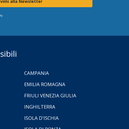
ivimi alla Newsletter
ly.
ibili
CAMPANIA
EMILIA ROMAGNA
FRIULI VENEZIA GIULIA
INGHILTERRA
ISOLA D'ISCHIA