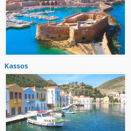
Kassos