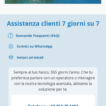
Assistenza clienti 7 giorni su 7
Domande frequenti (FAQ)
Scrivici su WhatsApp
Inviaci un'email
Sempre al tuo fianco, 365 giorni l'anno. Che tu
preferisca parlare con un operatore o interagire
con la nostra tecnologia avanzata, abbiamo la
soluzione per te.