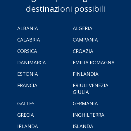
destinazioni possibili
ALBANIA
ALGERIA
CALABRIA
CAMPANIA
CORSICA
CROAZIA
DANIMARCA
EMILIA ROMAGNA
ESTONIA
FINLANDIA
FRANCIA
FRIULI VENEZIA
GIULIA
GALLES
GERMANIA
GRECIA
INGHILTERRA
IRLANDA
ISLANDA