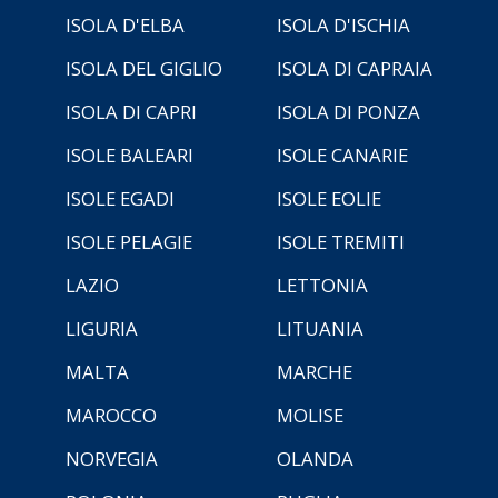
ISOLA D'ELBA
ISOLA D'ISCHIA
ISOLA DEL GIGLIO
ISOLA DI CAPRAIA
ISOLA DI CAPRI
ISOLA DI PONZA
ISOLE BALEARI
ISOLE CANARIE
ISOLE EGADI
ISOLE EOLIE
ISOLE PELAGIE
ISOLE TREMITI
LAZIO
LETTONIA
LIGURIA
LITUANIA
MALTA
MARCHE
MAROCCO
MOLISE
NORVEGIA
OLANDA