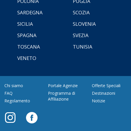
POLONIA
PUGLIA
SARDEGNA
SCOZIA
SICILIA
SLOVENIA
SPAGNA
SVEZIA
TOSCANA
TUNISIA
VENETO
Chi siamo
Portale Agenzie
Offerte Speciali
FAQ
Programma di
Destinazioni
Affiliazione
Regolamento
Notizie