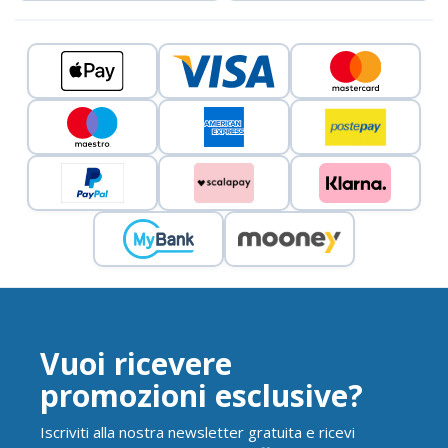
Vuoi ricevere
promozioni esclusive?
Iscriviti alla nostra newsletter gratuita e ricevi