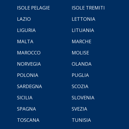
ISOLE PELAGIE
ISOLE TREMITI
LAZIO
LETTONIA
LIGURIA
LITUANIA
MALTA
MARCHE
MAROCCO
MOLISE
NORVEGIA
OLANDA
POLONIA
PUGLIA
SARDEGNA
SCOZIA
SICILIA
SLOVENIA
SPAGNA
SVEZIA
TOSCANA
TUNISIA