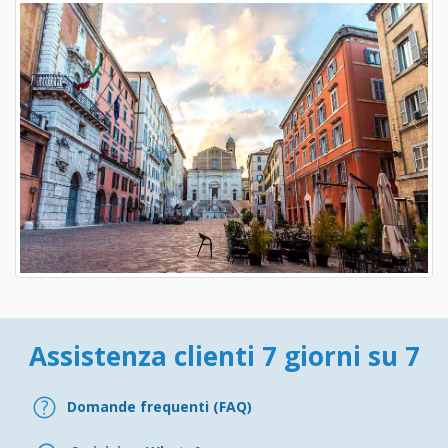
Assistenza clienti 7 giorni su 7
Domande frequenti (FAQ)