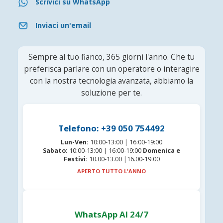
Scrivici su WhatsApp
Inviaci un'email
Sempre al tuo fianco, 365 giorni l'anno. Che tu
preferisca parlare con un operatore o interagire
con la nostra tecnologia avanzata, abbiamo la
soluzione per te.
Telefono: +39 050 754492
Lun-Ven:
10:00-13:00 | 16:00-19:00
Sabato:
10:00-13:00 | 16:00-19:00
Domenica e
Festivi:
10.00-13.00 |16.00-19.00
APERTO TUTTO L'ANNO
WhatsApp AI 24/7