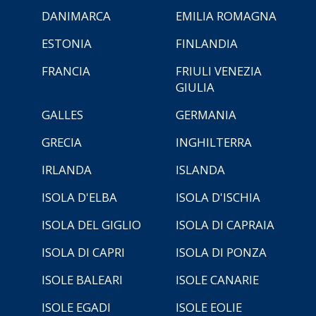
DANIMARCA
EMILIA ROMAGNA
ESTONIA
FINLANDIA
FRANCIA
FRIULI VENEZIA
GIULIA
GALLES
GERMANIA
GRECIA
INGHILTERRA
IRLANDA
ISLANDA
ISOLA D'ELBA
ISOLA D'ISCHIA
ISOLA DEL GIGLIO
ISOLA DI CAPRAIA
ISOLA DI CAPRI
ISOLA DI PONZA
ISOLE BALEARI
ISOLE CANARIE
ISOLE EGADI
ISOLE EOLIE