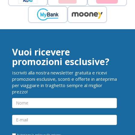
Vuoi ricevere
promozioni esclusive?
Iscriviti alla nostra newsletter gratuita e ricevi
promozioni esclusive, sconti e offerte in anteprima
per viaggiare in traghetto sempre al miglior
prezzo!
Autorizzo la
policy sulla privacy