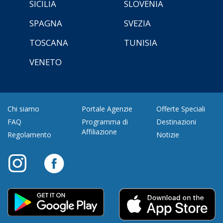
SICILIA
SLOVENIA
SPAGNA
SVEZIA
TOSCANA
TUNISIA
VENETO
Chi siamo
Portale Agenzie
Offerte Speciali
FAQ
Programma di
Destinazioni
Affiliazione
Regolamento
Notizie