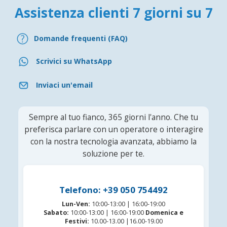
Assistenza clienti 7 giorni su 7
Domande frequenti (FAQ)
Scrivici su WhatsApp
Inviaci un'email
Sempre al tuo fianco, 365 giorni l'anno. Che tu
preferisca parlare con un operatore o interagire
con la nostra tecnologia avanzata, abbiamo la
soluzione per te.
Telefono: +39 050 754492
Lun-Ven:
10:00-13:00 | 16:00-19:00
Sabato:
10:00-13:00 | 16:00-19:00
Domenica e
Festivi:
10.00-13.00 |16.00-19.00