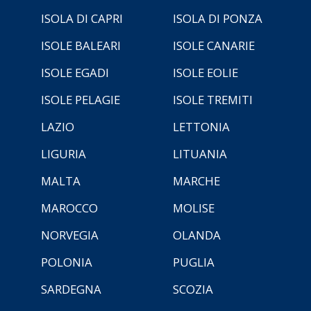
ISOLA DI CAPRI
ISOLA DI PONZA
ISOLE BALEARI
ISOLE CANARIE
ISOLE EGADI
ISOLE EOLIE
ISOLE PELAGIE
ISOLE TREMITI
LAZIO
LETTONIA
LIGURIA
LITUANIA
MALTA
MARCHE
MAROCCO
MOLISE
NORVEGIA
OLANDA
POLONIA
PUGLIA
SARDEGNA
SCOZIA