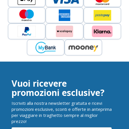
Vuoi ricevere
promozioni esclusive?
Iscriviti alla nostra newsletter gratuita e ricevi
promozioni esclusive, sconti e offerte in anteprima
per viaggiare in traghetto sempre al miglior
prezzo!