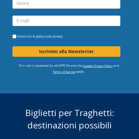
Autorizzo la
policy sulla privacy
Iscrivimi alla Newsletter
This site is protected by reCAPTCHA and the
and
Google Privacy Policy
apply.
Terms of Service
Biglietti per Traghetti:
destinazioni possibili