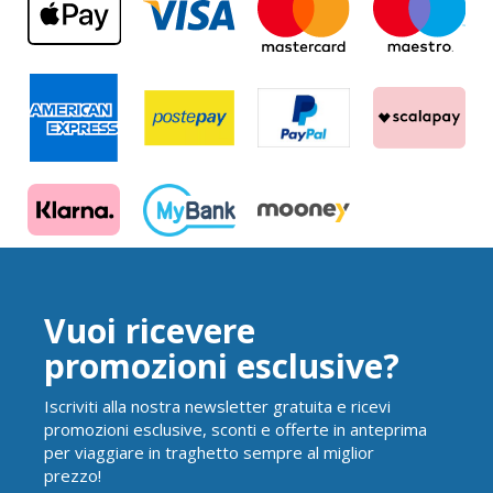
Vuoi ricevere
promozioni esclusive?
Iscriviti alla nostra newsletter gratuita e ricevi
promozioni esclusive, sconti e offerte in anteprima
per viaggiare in traghetto sempre al miglior
prezzo!