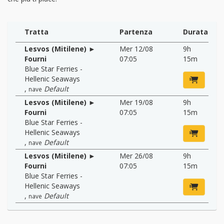
Tratta
Partenza
Durata
Lesvos (Mitilene) ►
Mer 12/08
9h
Fourni
07:05
15m
Blue Star Ferries -
Hellenic Seaways
,
Default
nave
Lesvos (Mitilene) ►
Mer 19/08
9h
Fourni
07:05
15m
Blue Star Ferries -
Hellenic Seaways
,
Default
nave
Lesvos (Mitilene) ►
Mer 26/08
9h
Fourni
07:05
15m
Blue Star Ferries -
Hellenic Seaways
,
Default
nave