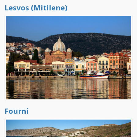
Lesvos (Mitilene)
Fourni