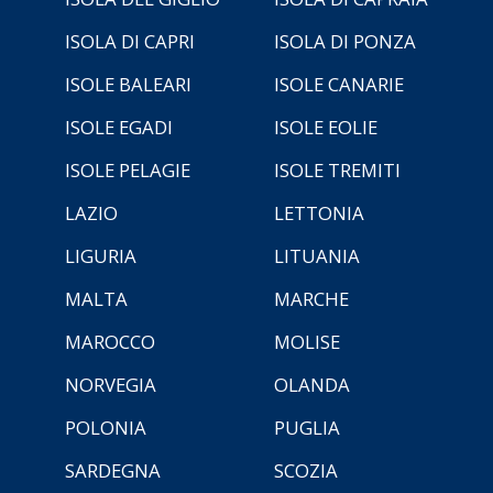
ISOLA DI CAPRI
ISOLA DI PONZA
ISOLE BALEARI
ISOLE CANARIE
ISOLE EGADI
ISOLE EOLIE
ISOLE PELAGIE
ISOLE TREMITI
LAZIO
LETTONIA
LIGURIA
LITUANIA
MALTA
MARCHE
MAROCCO
MOLISE
NORVEGIA
OLANDA
POLONIA
PUGLIA
SARDEGNA
SCOZIA