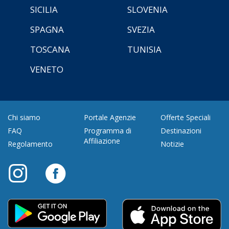
SICILIA
SLOVENIA
SPAGNA
SVEZIA
TOSCANA
TUNISIA
VENETO
Chi siamo
Portale Agenzie
Offerte Speciali
FAQ
Programma di
Destinazioni
Affiliazione
Regolamento
Notizie