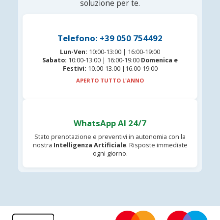
soluzione per te.
Telefono: +39 050 754492
Lun-Ven:
10:00-13:00 | 16:00-19:00
Sabato:
10:00-13:00 | 16:00-19:00
Domenica e
Festivi:
10.00-13.00 |16.00-19.00
APERTO TUTTO L'ANNO
WhatsApp AI 24/7
Stato prenotazione e preventivi in autonomia con la
nostra
Intelligenza Artificiale
. Risposte immediate
ogni giorno.