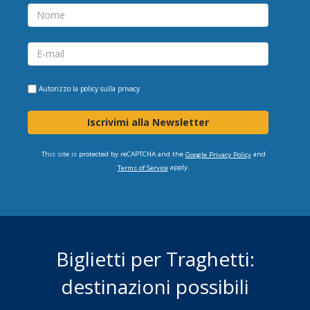
Autorizzo la
policy sulla privacy
Iscrivimi alla Newsletter
This site is protected by reCAPTCHA and the
and
Google Privacy Policy
apply.
Terms of Service
Biglietti per Traghetti:
destinazioni possibili