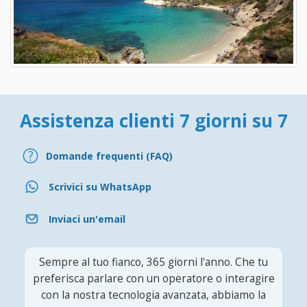
Assistenza clienti 7 giorni su 7
Domande frequenti (FAQ)
Scrivici su WhatsApp
Inviaci un'email
Sempre al tuo fianco, 365 giorni l'anno. Che tu
preferisca parlare con un operatore o interagire
con la nostra tecnologia avanzata, abbiamo la