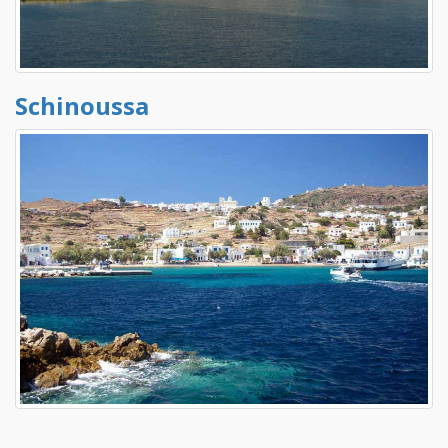
Schinoussa