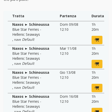
Tratta
Partenza
Durata
Naxos ► Schinoussa
Dom 09/08
1h
Blue Star Ferries -
12:10
20m
Hellenic Seaways
,
Default
nave
Naxos ► Schinoussa
Mar 11/08
1h
Blue Star Ferries -
12:10
20m
Hellenic Seaways
,
Default
nave
Naxos ► Schinoussa
Gio 13/08
1h
Blue Star Ferries -
12:10
20m
Hellenic Seaways
,
Default
nave
Naxos ► Schinoussa
Dom 16/08
1h
Blue Star Ferries -
12:10
20m
Hellenic Seaways
,
Default
nave