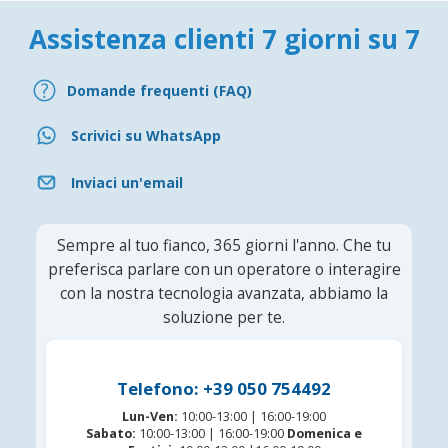
Assistenza clienti 7 giorni su 7
Domande frequenti (FAQ)
Scrivici su WhatsApp
Inviaci un'email
Sempre al tuo fianco, 365 giorni l'anno. Che tu
preferisca parlare con un operatore o interagire
con la nostra tecnologia avanzata, abbiamo la
soluzione per te.
Telefono: +39 050 754492
Lun-Ven:
10:00-13:00 | 16:00-19:00
Sabato:
10:00-13:00 | 16:00-19:00
Domenica e