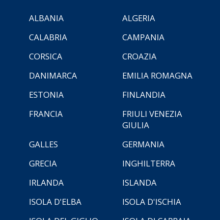
ALBANIA
ALGERIA
CALABRIA
CAMPANIA
CORSICA
CROAZIA
DANIMARCA
EMILIA ROMAGNA
ESTONIA
FINLANDIA
FRANCIA
FRIULI VENEZIA
GIULIA
GALLES
GERMANIA
GRECIA
INGHILTERRA
IRLANDA
ISLANDA
ISOLA D'ELBA
ISOLA D'ISCHIA