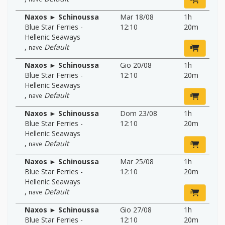
Naxos ► Schinoussa
Mar 18/08
1h
Blue Star Ferries -
12:10
20m
Hellenic Seaways
,
Default
nave
Naxos ► Schinoussa
Gio 20/08
1h
Blue Star Ferries -
12:10
20m
Hellenic Seaways
,
Default
nave
Naxos ► Schinoussa
Dom 23/08
1h
Blue Star Ferries -
12:10
20m
Hellenic Seaways
,
Default
nave
Naxos ► Schinoussa
Mar 25/08
1h
Blue Star Ferries -
12:10
20m
Hellenic Seaways
,
Default
nave
Naxos ► Schinoussa
Gio 27/08
1h
Blue Star Ferries -
12:10
20m