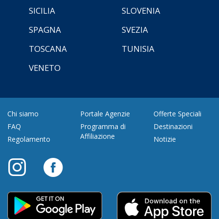
SICILIA
SLOVENIA
SPAGNA
SVEZIA
TOSCANA
TUNISIA
VENETO
Chi siamo
Portale Agenzie
Offerte Speciali
FAQ
Programma di
Destinazioni
Affiliazione
Regolamento
Notizie