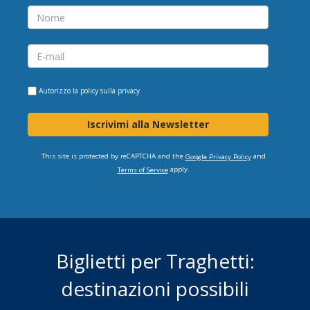
Autorizzo la
policy sulla privacy
Iscrivimi alla Newsletter
This site is protected by reCAPTCHA and the
and
Google Privacy Policy
apply.
Terms of Service
Biglietti per Traghetti:
destinazioni possibili