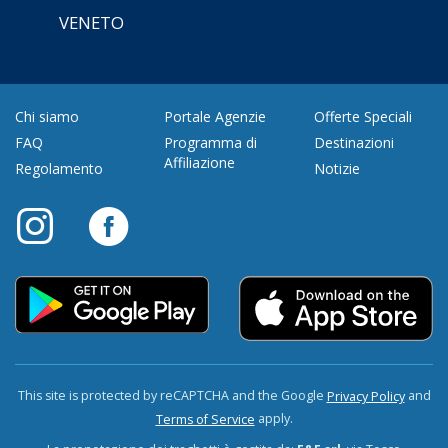
VENETO
Chi siamo
Portale Agenzie
Offerte Speciali
FAQ
Programma di
Destinazioni
Affiliazione
Regolamento
Notizie
This site is protected by reCAPTCHA and the Google
and
Privacy Policy
apply.
Terms of Service