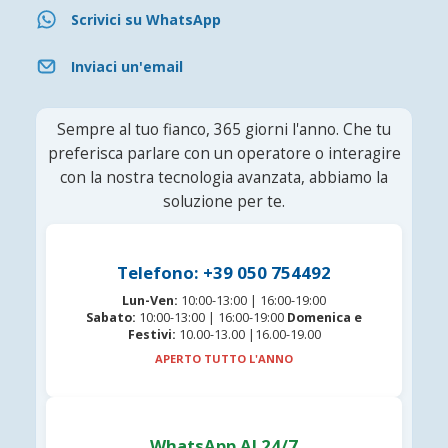
Scrivici su WhatsApp
Inviaci un'email
Sempre al tuo fianco, 365 giorni l'anno. Che tu
preferisca parlare con un operatore o interagire
con la nostra tecnologia avanzata, abbiamo la
soluzione per te.
Telefono: +39 050 754492
Lun-Ven:
10:00-13:00 | 16:00-19:00
Sabato:
10:00-13:00 | 16:00-19:00
Domenica e
Festivi:
10.00-13.00 |16.00-19.00
APERTO TUTTO L'ANNO
WhatsApp AI 24/7