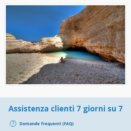
Assistenza clienti 7 giorni su 7
Domande frequenti (FAQ)