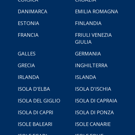
DANIMARCA
EMILIA ROMAGNA
ESTONIA
FINLANDIA
FRANCIA
FRIULI VENEZIA
GIULIA
GALLES
GERMANIA
GRECIA
INGHILTERRA
IRLANDA
ISLANDA
ISOLA D'ELBA
ISOLA D'ISCHIA
ISOLA DEL GIGLIO
ISOLA DI CAPRAIA
ISOLA DI CAPRI
ISOLA DI PONZA
ISOLE BALEARI
ISOLE CANARIE