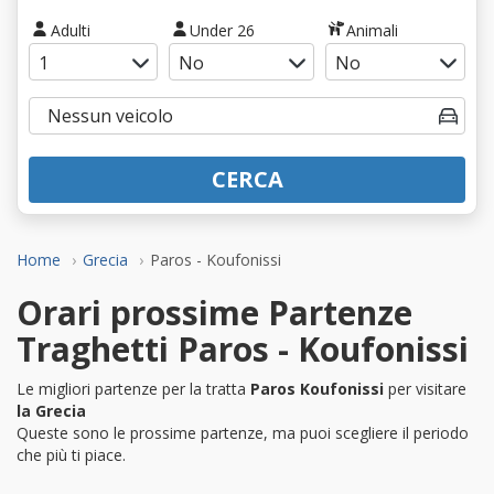
Adulti
Under 26
Animali
CERCA
Home
Grecia
Paros - Koufonissi
Orari prossime Partenze
Traghetti Paros - Koufonissi
Le migliori partenze per la tratta
Paros Koufonissi
per visitare
la Grecia
Queste sono le prossime partenze, ma puoi scegliere il periodo
che più ti piace.