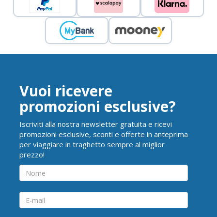
Vuoi ricevere
promozioni esclusive?
Iscriviti alla nostra newsletter gratuita e ricevi
promozioni esclusive, sconti e offerte in anteprima
per viaggiare in traghetto sempre al miglior
prezzo!