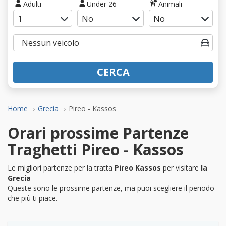
Adulti
Under 26
Animali
CERCA
Home
Grecia
Pireo - Kassos
Orari prossime Partenze
Traghetti Pireo - Kassos
Le migliori partenze per la tratta
Pireo Kassos
per visitare
la
Grecia
Queste sono le prossime partenze, ma puoi scegliere il periodo
che più ti piace.