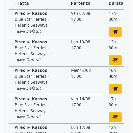
Tratta
Partenza
Durata
Pireo ► Kassos
Ven 07/08
17h
Blue Star Ferries -
17:00
30m
Hellenic Seaways
,
Default
nave
Pireo ► Kassos
Lun 10/08
12h
Blue Star Ferries -
17:00
30m
Hellenic Seaways
,
Default
nave
Pireo ► Kassos
Mer 12/08
16h
Blue Star Ferries -
15:00
40m
Hellenic Seaways
,
Default
nave
Pireo ► Kassos
Ven 14/08
17h
Blue Star Ferries -
17:00
30m
Hellenic Seaways
,
Default
nave
Pireo ► Kassos
Lun 17/08
12h