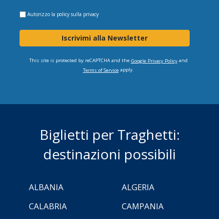
Autorizzo la
policy sulla privacy
Iscrivimi alla Newsletter
This site is protected by reCAPTCHA and the
and
Google Privacy Policy
apply.
Terms of Service
Biglietti per Traghetti:
destinazioni possibili
ALBANIA
ALGERIA
CALABRIA
CAMPANIA