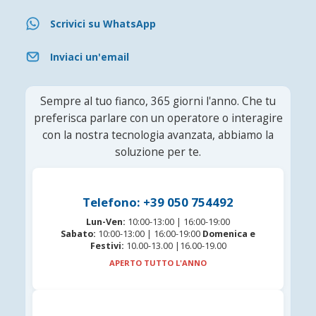
Scrivici su WhatsApp
Inviaci un'email
Sempre al tuo fianco, 365 giorni l'anno. Che tu
preferisca parlare con un operatore o interagire
con la nostra tecnologia avanzata, abbiamo la
soluzione per te.
Telefono: +39 050 754492
Lun-Ven:
10:00-13:00 | 16:00-19:00
Sabato:
10:00-13:00 | 16:00-19:00
Domenica e
Festivi:
10.00-13.00 |16.00-19.00
APERTO TUTTO L'ANNO