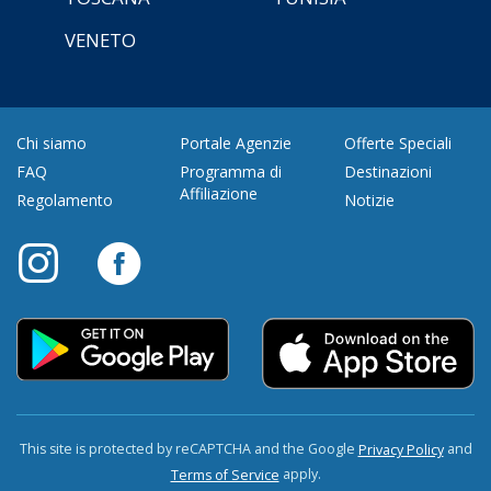
VENETO
Chi siamo
Portale Agenzie
Offerte Speciali
FAQ
Programma di
Destinazioni
Affiliazione
Regolamento
Notizie
This site is protected by reCAPTCHA and the Google
and
Privacy Policy
apply.
Terms of Service