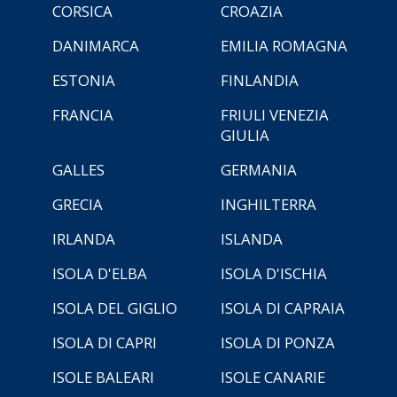
CORSICA
CROAZIA
DANIMARCA
EMILIA ROMAGNA
ESTONIA
FINLANDIA
FRANCIA
FRIULI VENEZIA
GIULIA
GALLES
GERMANIA
GRECIA
INGHILTERRA
IRLANDA
ISLANDA
ISOLA D'ELBA
ISOLA D'ISCHIA
ISOLA DEL GIGLIO
ISOLA DI CAPRAIA
ISOLA DI CAPRI
ISOLA DI PONZA
ISOLE BALEARI
ISOLE CANARIE