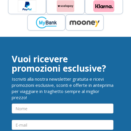
Vuoi ricevere
promozioni esclusive?
Iscriviti alla nostra newsletter gratuita e ricevi
promozioni esclusive, sconti e offerte in anteprima
per viaggiare in traghetto sempre al miglior
prezzo!