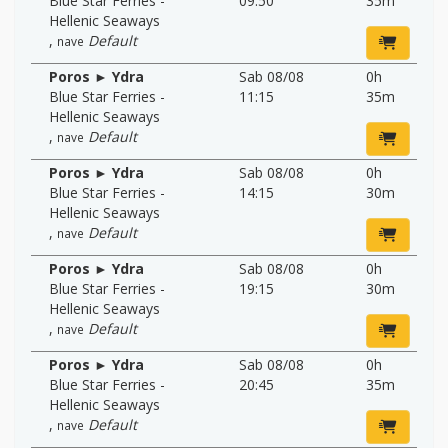
Blue Star Ferries -
09:50
35m
Hellenic Seaways
,
Default
nave
Poros ► Ydra
Sab 08/08
0h
Blue Star Ferries -
11:15
35m
Hellenic Seaways
,
Default
nave
Poros ► Ydra
Sab 08/08
0h
Blue Star Ferries -
14:15
30m
Hellenic Seaways
,
Default
nave
Poros ► Ydra
Sab 08/08
0h
Blue Star Ferries -
19:15
30m
Hellenic Seaways
,
Default
nave
Poros ► Ydra
Sab 08/08
0h
Blue Star Ferries -
20:45
35m
Hellenic Seaways
,
Default
nave