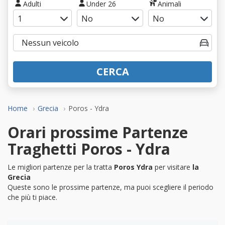
Adulti
Under 26
Animali
CERCA
Home
Grecia
Poros - Ydra
Orari prossime Partenze
Traghetti Poros - Ydra
Le migliori partenze per la tratta
Poros Ydra
per visitare
la
Grecia
Queste sono le prossime partenze, ma puoi scegliere il periodo
che più ti piace.