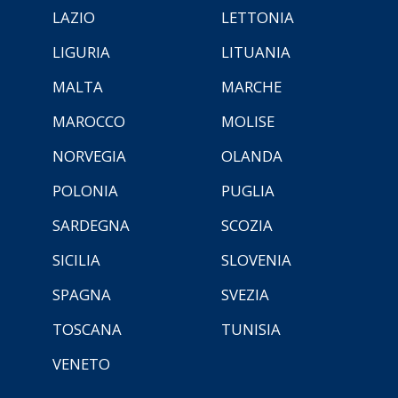
LAZIO
LETTONIA
LIGURIA
LITUANIA
MALTA
MARCHE
MAROCCO
MOLISE
NORVEGIA
OLANDA
POLONIA
PUGLIA
SARDEGNA
SCOZIA
SICILIA
SLOVENIA
SPAGNA
SVEZIA
TOSCANA
TUNISIA
VENETO