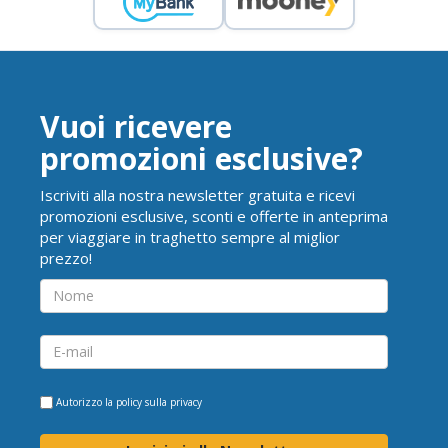
Vuoi ricevere
promozioni esclusive?
Iscriviti alla nostra newsletter gratuita e ricevi
promozioni esclusive, sconti e offerte in anteprima
per viaggiare in traghetto sempre al miglior
prezzo!
Autorizzo la
policy sulla privacy