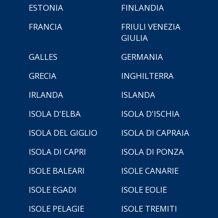
ESTONIA
FINLANDIA
FRANCIA
FRIULI VENEZIA
GIULIA
GALLES
GERMANIA
GRECIA
INGHILTERRA
IRLANDA
ISLANDA
ISOLA D'ELBA
ISOLA D'ISCHIA
ISOLA DEL GIGLIO
ISOLA DI CAPRAIA
ISOLA DI CAPRI
ISOLA DI PONZA
ISOLE BALEARI
ISOLE CANARIE
ISOLE EGADI
ISOLE EOLIE
ISOLE PELAGIE
ISOLE TREMITI