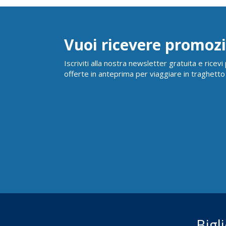
Vuoi ricevere promozi
Iscriviti alla nostra newsletter gratuita e ricev
offerte in anteprima per viaggiare in traghetto
Bigl