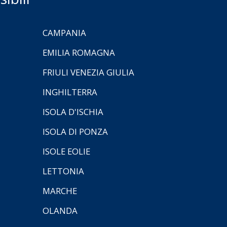
CAMPANIA
EMILIA ROMAGNA
FRIULI VENEZIA GIULIA
INGHILTERRA
ISOLA D'ISCHIA
ISOLA DI PONZA
ISOLE EOLIE
LETTONIA
MARCHE
OLANDA