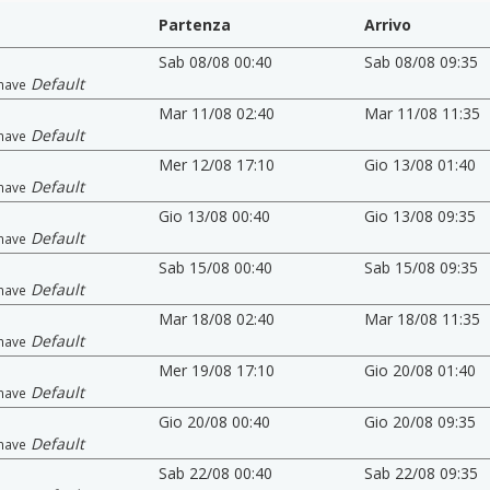
Partenza
Arrivo
Sab 08/08 00:40
Sab 08/08 09:35
Default
nave
Mar 11/08 02:40
Mar 11/08 11:35
Default
nave
Mer 12/08 17:10
Gio 13/08 01:40
Default
nave
Gio 13/08 00:40
Gio 13/08 09:35
Default
nave
Sab 15/08 00:40
Sab 15/08 09:35
Default
nave
Mar 18/08 02:40
Mar 18/08 11:35
Default
nave
Mer 19/08 17:10
Gio 20/08 01:40
Default
nave
Gio 20/08 00:40
Gio 20/08 09:35
Default
nave
Sab 22/08 00:40
Sab 22/08 09:35