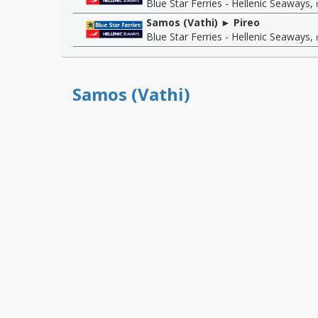
Blue Star Ferries - Hellenic Seaways
,
Samos (Vathi) ► Pireo
Blue Star Ferries - Hellenic Seaways
,
Samos (Vathi)