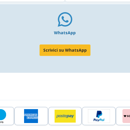
WhatsApp
Scrivici su WhatsApp