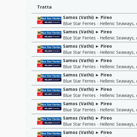
Tratta
Samos (Vathi) ► Pireo
Blue Star Ferries - Hellenic Seaways
,
Samos (Vathi) ► Pireo
Blue Star Ferries - Hellenic Seaways
,
Samos (Vathi) ► Pireo
Blue Star Ferries - Hellenic Seaways
,
Samos (Vathi) ► Pireo
Blue Star Ferries - Hellenic Seaways
,
Samos (Vathi) ► Pireo
Blue Star Ferries - Hellenic Seaways
,
Samos (Vathi) ► Pireo
Blue Star Ferries - Hellenic Seaways
,
Samos (Vathi) ► Pireo
Blue Star Ferries - Hellenic Seaways
,
Samos (Vathi) ► Pireo
Blue Star Ferries - Hellenic Seaways
,
Samos (Vathi) ► Pireo