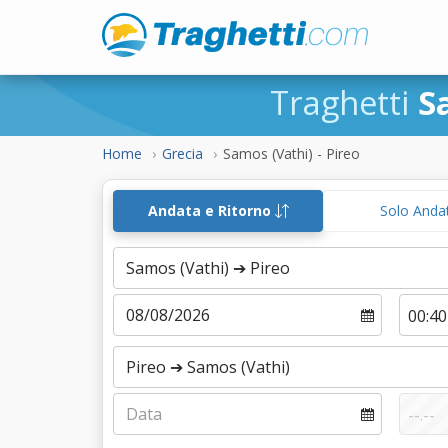
Traghetti
S
Home
Grecia
Samos (Vathi) - Pireo
Andata e Ritorno
Solo Anda