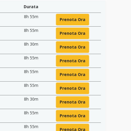
Durata
8h 55m
Prenota Ora
8h 55m
Prenota Ora
8h 30m
Prenota Ora
8h 55m
Prenota Ora
8h 55m
Prenota Ora
8h 55m
Prenota Ora
8h 30m
Prenota Ora
8h 55m
Prenota Ora
8h 55m
Prenota Ora