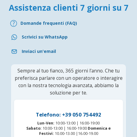
Assistenza clienti 7 giorni su 7
Domande frequenti (FAQ)
Scrivici su WhatsApp
Inviaci un'email
Sempre al tuo fianco, 365 giorni l'anno. Che tu
preferisca parlare con un operatore o interagire
con la nostra tecnologia avanzata, abbiamo la
soluzione per te.
Telefono: +39 050 754492
Lun-Ven:
10:00-13:00 | 16:00-19:00
Sabato:
10:00-13:00 | 16:00-19:00
Domenica e
Festivi:
10.00-13.00 |16.00-19.00