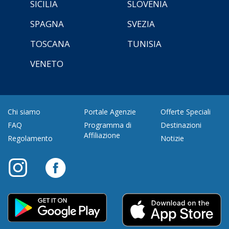
SICILIA
SLOVENIA
SPAGNA
SVEZIA
TOSCANA
TUNISIA
VENETO
Chi siamo
Portale Agenzie
Offerte Speciali
FAQ
Programma di
Destinazioni
Affiliazione
Regolamento
Notizie