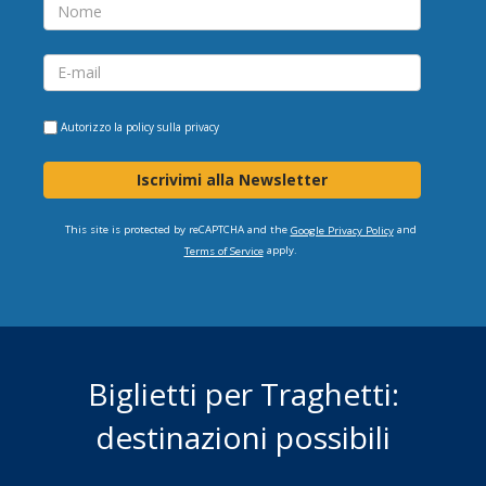
Autorizzo la
policy sulla privacy
Iscrivimi alla Newsletter
This site is protected by reCAPTCHA and the
and
Google Privacy Policy
apply.
Terms of Service
Biglietti per Traghetti:
destinazioni possibili