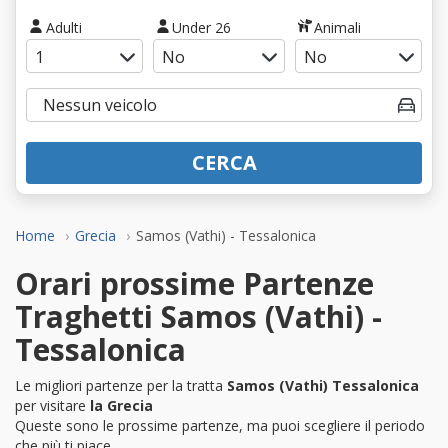
Adulti
Under 26
Animali
CERCA
Home
Grecia
Samos (Vathi) - Tessalonica
Orari prossime Partenze
Traghetti Samos (Vathi) -
Tessalonica
Le migliori partenze per la tratta
Samos (Vathi) Tessalonica
per visitare
la Grecia
Queste sono le prossime partenze, ma puoi scegliere il periodo
che più ti piace.