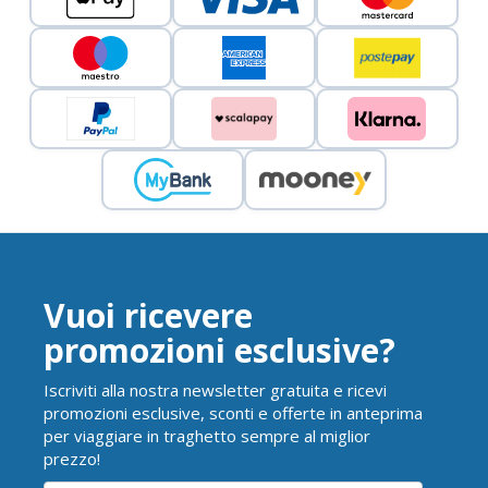
Vuoi ricevere
promozioni esclusive?
Iscriviti alla nostra newsletter gratuita e ricevi
promozioni esclusive, sconti e offerte in anteprima
per viaggiare in traghetto sempre al miglior
prezzo!