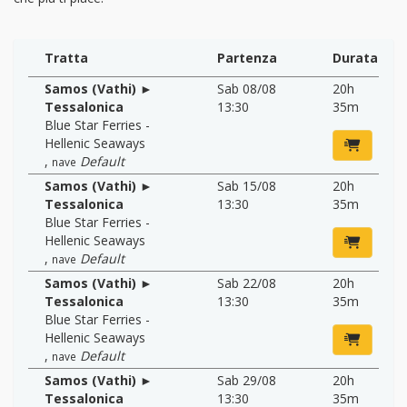
Tratta
Partenza
Durata
Samos (Vathi) ►
Sab 08/08
20h
Tessalonica
13:30
35m
Blue Star Ferries -
Hellenic Seaways
,
Default
nave
Samos (Vathi) ►
Sab 15/08
20h
Tessalonica
13:30
35m
Blue Star Ferries -
Hellenic Seaways
,
Default
nave
Samos (Vathi) ►
Sab 22/08
20h
Tessalonica
13:30
35m
Blue Star Ferries -
Hellenic Seaways
,
Default
nave
Samos (Vathi) ►
Sab 29/08
20h
Tessalonica
13:30
35m