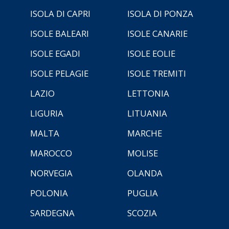
ISOLA DI CAPRI
ISOLA DI PONZA
ISOLE BALEARI
ISOLE CANARIE
ISOLE EGADI
ISOLE EOLIE
ISOLE PELAGIE
ISOLE TREMITI
LAZIO
LETTONIA
LIGURIA
LITUANIA
MALTA
MARCHE
MAROCCO
MOLISE
NORVEGIA
OLANDA
POLONIA
PUGLIA
SARDEGNA
SCOZIA