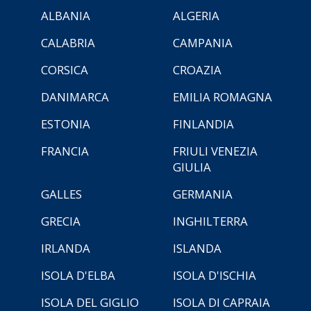
ALBANIA
ALGERIA
CALABRIA
CAMPANIA
CORSICA
CROAZIA
DANIMARCA
EMILIA ROMAGNA
ESTONIA
FINLANDIA
FRANCIA
FRIULI VENEZIA
GIULIA
GALLES
GERMANIA
GRECIA
INGHILTERRA
IRLANDA
ISLANDA
ISOLA D'ELBA
ISOLA D'ISCHIA
ISOLA DEL GIGLIO
ISOLA DI CAPRAIA