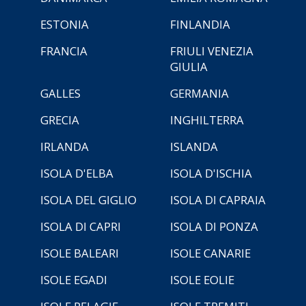
ESTONIA
FINLANDIA
FRANCIA
FRIULI VENEZIA
GIULIA
GALLES
GERMANIA
GRECIA
INGHILTERRA
IRLANDA
ISLANDA
ISOLA D'ELBA
ISOLA D'ISCHIA
ISOLA DEL GIGLIO
ISOLA DI CAPRAIA
ISOLA DI CAPRI
ISOLA DI PONZA
ISOLE BALEARI
ISOLE CANARIE
ISOLE EGADI
ISOLE EOLIE