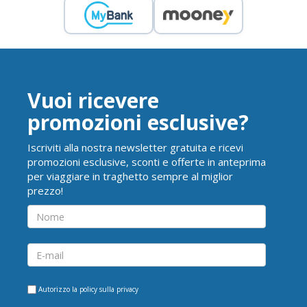
Vuoi ricevere
promozioni esclusive?
Iscriviti alla nostra newsletter gratuita e ricevi
promozioni esclusive, sconti e offerte in anteprima
per viaggiare in traghetto sempre al miglior
prezzo!
Autorizzo la
policy sulla privacy