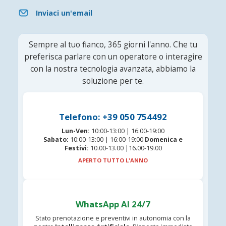
Inviaci un'email
Sempre al tuo fianco, 365 giorni l'anno. Che tu
preferisca parlare con un operatore o interagire
con la nostra tecnologia avanzata, abbiamo la
soluzione per te.
Telefono: +39 050 754492
Lun-Ven:
10:00-13:00 | 16:00-19:00
Sabato:
10:00-13:00 | 16:00-19:00
Domenica e
Festivi:
10.00-13.00 |16.00-19.00
APERTO TUTTO L'ANNO
WhatsApp AI 24/7
Stato prenotazione e preventivi in autonomia con la