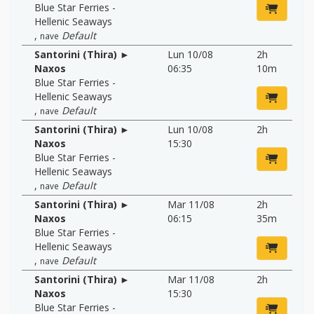
Blue Star Ferries -
Hellenic Seaways
,
Default
nave
Santorini (Thira) ►
Lun 10/08
2h
Naxos
06:35
10m
Blue Star Ferries -
Hellenic Seaways
,
Default
nave
Santorini (Thira) ►
Lun 10/08
2h
Naxos
15:30
Blue Star Ferries -
Hellenic Seaways
,
Default
nave
Santorini (Thira) ►
Mar 11/08
2h
Naxos
06:15
35m
Blue Star Ferries -
Hellenic Seaways
,
Default
nave
Santorini (Thira) ►
Mar 11/08
2h
Naxos
15:30
Blue Star Ferries -