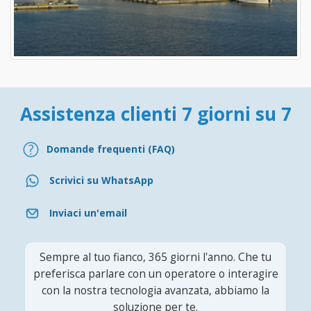
Assistenza clienti 7 giorni su 7
Domande frequenti (FAQ)
Scrivici su WhatsApp
Inviaci un'email
Sempre al tuo fianco, 365 giorni l'anno. Che tu
preferisca parlare con un operatore o interagire
con la nostra tecnologia avanzata, abbiamo la
soluzione per te.