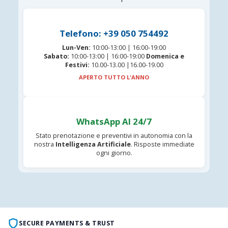
Telefono: +39 050 754492
Lun-Ven:
10:00-13:00 | 16:00-19:00
Sabato:
10:00-13:00 | 16:00-19:00
Domenica e
Festivi:
10.00-13.00 |16.00-19.00
APERTO TUTTO L'ANNO
WhatsApp AI 24/7
Stato prenotazione e preventivi in autonomia con la
nostra
Intelligenza Artificiale
. Risposte immediate
ogni giorno.
SECURE PAYMENTS & TRUST