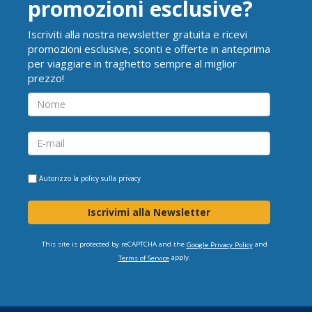
promozioni esclusive?
Iscriviti alla nostra newsletter gratuita e ricevi
promozioni esclusive, sconti e offerte in anteprima
per viaggiare in traghetto sempre al miglior
prezzo!
Autorizzo la
policy sulla privacy
Iscrivimi alla Newsletter
This site is protected by reCAPTCHA and the
and
Google Privacy Policy
apply.
Terms of Service