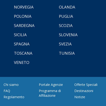
NORVEGIA
OLANDA
POLONIA
PUGLIA
SARDEGNA
SCOZIA
SICILIA
SLOVENIA
SPAGNA
SVEZIA
TOSCANA
TUNISIA
VENETO
Chi siamo
Portale Agenzie
Offerte Speciali
FAQ
Programma di
Destinazioni
Affiliazione
Regolamento
Notizie