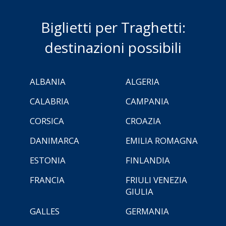
Biglietti per Traghetti:
destinazioni possibili
ALBANIA
ALGERIA
CALABRIA
CAMPANIA
CORSICA
CROAZIA
DANIMARCA
EMILIA ROMAGNA
ESTONIA
FINLANDIA
FRANCIA
FRIULI VENEZIA
GIULIA
GALLES
GERMANIA