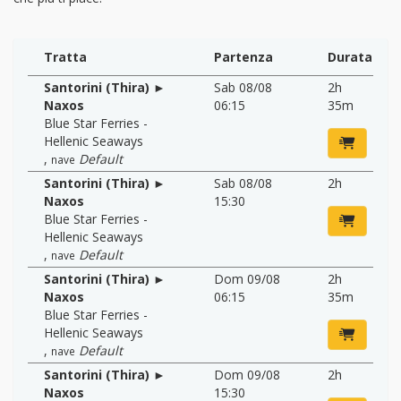
Tratta
Partenza
Durata
Santorini (Thira) ►
Sab 08/08
2h
Naxos
06:15
35m
Blue Star Ferries -
Hellenic Seaways
,
Default
nave
Santorini (Thira) ►
Sab 08/08
2h
Naxos
15:30
Blue Star Ferries -
Hellenic Seaways
,
Default
nave
Santorini (Thira) ►
Dom 09/08
2h
Naxos
06:15
35m
Blue Star Ferries -
Hellenic Seaways
,
Default
nave
Santorini (Thira) ►
Dom 09/08
2h
Naxos
15:30