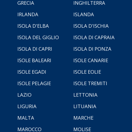
GRECIA
INGHILTERRA
IRLANDA
ISLANDA
ISOLA D'ELBA
ISOLA D'ISCHIA
ISOLA DEL GIGLIO
ISOLA DI CAPRAIA
ISOLA DI CAPRI
ISOLA DI PONZA
ISOLE BALEARI
ISOLE CANARIE
ISOLE EGADI
ISOLE EOLIE
ISOLE PELAGIE
ISOLE TREMITI
LAZIO
LETTONIA
LIGURIA
LITUANIA
MALTA
MARCHE
MAROCCO
MOLISE