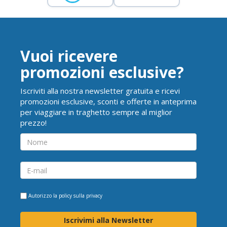
Vuoi ricevere
promozioni esclusive?
Iscriviti alla nostra newsletter gratuita e ricevi
promozioni esclusive, sconti e offerte in anteprima
per viaggiare in traghetto sempre al miglior
prezzo!
Autorizzo la
policy sulla privacy
Iscrivimi alla Newsletter