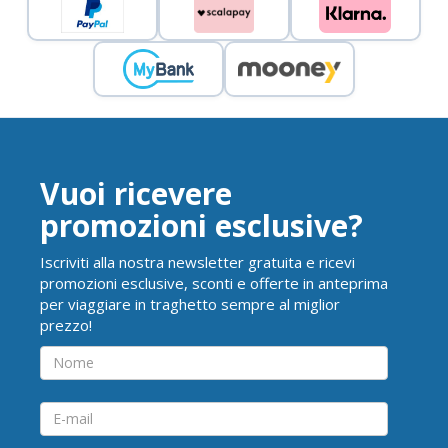
Vuoi ricevere
promozioni esclusive?
Iscriviti alla nostra newsletter gratuita e ricevi
promozioni esclusive, sconti e offerte in anteprima
per viaggiare in traghetto sempre al miglior
prezzo!