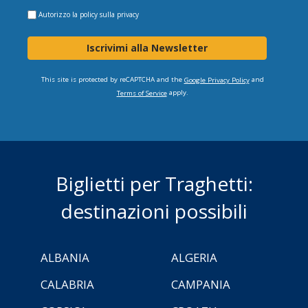
Autorizzo la
policy sulla privacy
Iscrivimi alla Newsletter
This site is protected by reCAPTCHA and the
and
Google Privacy Policy
apply.
Terms of Service
Biglietti per Traghetti:
destinazioni possibili
ALBANIA
ALGERIA
CALABRIA
CAMPANIA