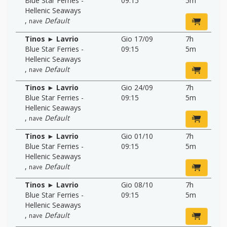
Blue Star Ferries -
09:15
5m
Hellenic Seaways
,
Default
nave
Tinos ► Lavrio
Gio 17/09
7h
Blue Star Ferries -
09:15
5m
Hellenic Seaways
,
Default
nave
Tinos ► Lavrio
Gio 24/09
7h
Blue Star Ferries -
09:15
5m
Hellenic Seaways
,
Default
nave
Tinos ► Lavrio
Gio 01/10
7h
Blue Star Ferries -
09:15
5m
Hellenic Seaways
,
Default
nave
Tinos ► Lavrio
Gio 08/10
7h
Blue Star Ferries -
09:15
5m
Hellenic Seaways
,
Default
nave