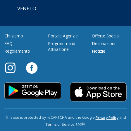
VENETO
Chi siamo
Portale Agenzie
Offerte Speciali
FAQ
Programma di
Destinazioni
Affiliazione
Regolamento
Notizie
This site is protected by reCAPTCHA and the Google
and
Privacy Policy
apply.
Terms of Service