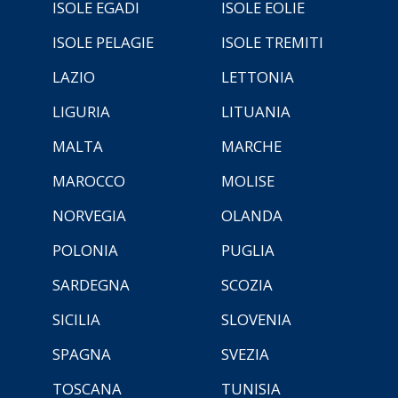
ISOLE EGADI
ISOLE EOLIE
ISOLE PELAGIE
ISOLE TREMITI
LAZIO
LETTONIA
LIGURIA
LITUANIA
MALTA
MARCHE
MAROCCO
MOLISE
NORVEGIA
OLANDA
POLONIA
PUGLIA
SARDEGNA
SCOZIA
SICILIA
SLOVENIA
SPAGNA
SVEZIA
TOSCANA
TUNISIA