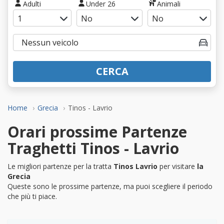
Adulti
Under 26
Animali
CERCA
Home
Grecia
Tinos - Lavrio
Orari prossime Partenze
Traghetti Tinos - Lavrio
Le migliori partenze per la tratta
Tinos Lavrio
per visitare
la
Grecia
Queste sono le prossime partenze, ma puoi scegliere il periodo
che più ti piace.