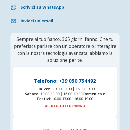
Scrivici su WhatsApp
Inviaci un'email
Sempre al tuo fianco, 365 giorni l'anno. Che tu
preferisca parlare con un operatore o interagire
con la nostra tecnologia avanzata, abbiamo la
soluzione per te.
Telefono: +39 050 754492
Lun-Ven:
10:00-13:00 | 16:00-19:00
Sabato:
10:00-13:00 | 16:00-19:00
Domenica e
Festivi:
10.00-13.00 |16.00-19.00
APERTO TUTTO L'ANNO