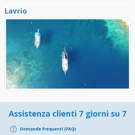
Lavrio
Assistenza clienti 7 giorni su 7
Domande frequenti (FAQ)