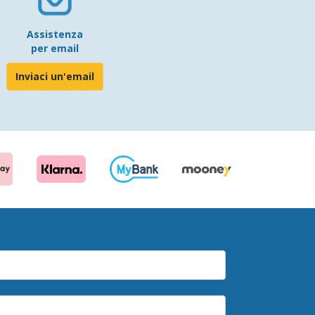
Assistenza
per email
Inviaci un'email