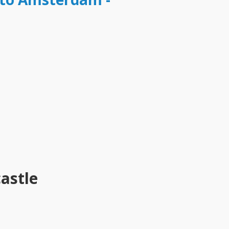
astle