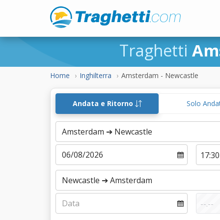
Traghetti
Am
Home
Inghilterra
Amsterdam - Newcastle
Andata e Ritorno
Solo Anda