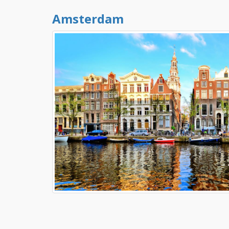
Amsterdam