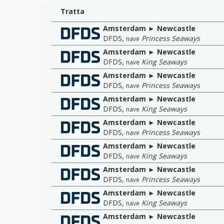
Tratta
Amsterdam ► Newcastle
DFDS
,
Princess Seaways
nave
Amsterdam ► Newcastle
DFDS
,
King Seaways
nave
Amsterdam ► Newcastle
DFDS
,
Princess Seaways
nave
Amsterdam ► Newcastle
DFDS
,
King Seaways
nave
Amsterdam ► Newcastle
DFDS
,
Princess Seaways
nave
Amsterdam ► Newcastle
DFDS
,
King Seaways
nave
Amsterdam ► Newcastle
DFDS
,
Princess Seaways
nave
Amsterdam ► Newcastle
DFDS
,
King Seaways
nave
Amsterdam ► Newcastle