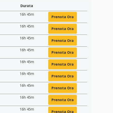
Durata
16h 45m
Prenota Ora
16h 45m
Prenota Ora
16h 45m
Prenota Ora
16h 45m
Prenota Ora
16h 45m
Prenota Ora
16h 45m
Prenota Ora
16h 45m
Prenota Ora
16h 45m
Prenota Ora
16h 45m
Prenota Ora