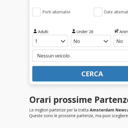
Porti alternativi
Date alternat
Adulti
Under 26
Anim
CERCA
Orari prossime Parten
Le migliori partenze per la tratta
Amsterdam Newca
Queste sono le prossime partenze, ma puoi scegliere i