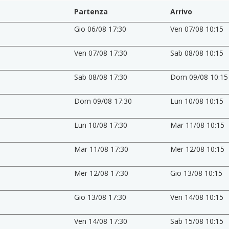
Partenza
Arrivo
Gio 06/08 17:30
Ven 07/08 10:15
Ven 07/08 17:30
Sab 08/08 10:15
Sab 08/08 17:30
Dom 09/08 10:15
Dom 09/08 17:30
Lun 10/08 10:15
Lun 10/08 17:30
Mar 11/08 10:15
Mar 11/08 17:30
Mer 12/08 10:15
Mer 12/08 17:30
Gio 13/08 10:15
Gio 13/08 17:30
Ven 14/08 10:15
Ven 14/08 17:30
Sab 15/08 10:15