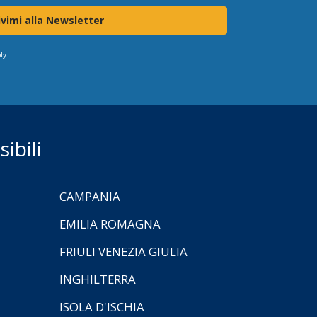
ivimi alla Newsletter
ly.
ibili
CAMPANIA
EMILIA ROMAGNA
FRIULI VENEZIA GIULIA
INGHILTERRA
ISOLA D'ISCHIA