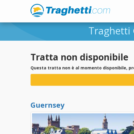
Traghetti
Tratta non disponibile
Questa tratta non è al momento disponibile, pr
Guernsey