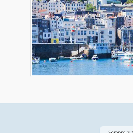
Sempre al t