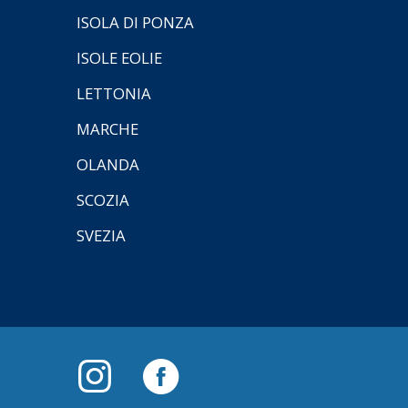
ISOLA DI PONZA
ISOLE EOLIE
LETTONIA
MARCHE
OLANDA
SCOZIA
SVEZIA