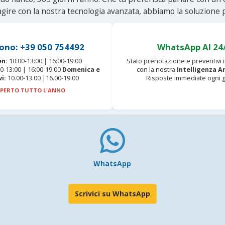
agire con la nostra tecnologia avanzata, abbiamo la soluzione p
ono: +39 050 754492
WhatsApp AI 24
en:
10:00-13:00 | 16:00-19:00
Stato prenotazione e preventivi
0-13:00 | 16:00-19:00
Domenica e
con la nostra
Intelligenza Ar
vi:
10.00-13.00 |16.00-19.00
Risposte immediate ogni g
PERTO TUTTO L'ANNO
WhatsApp
Scrivici su WhatsApp