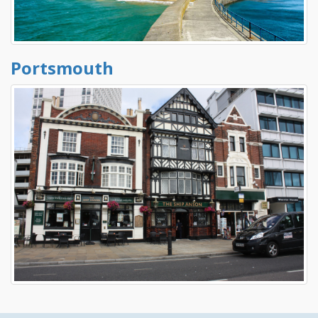
Portsmouth