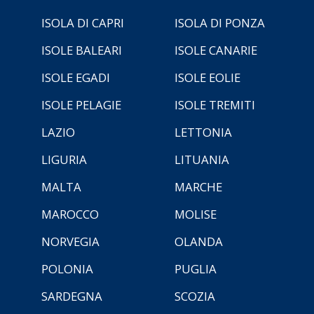
ISOLA DI CAPRI
ISOLA DI PONZA
ISOLE BALEARI
ISOLE CANARIE
ISOLE EGADI
ISOLE EOLIE
ISOLE PELAGIE
ISOLE TREMITI
LAZIO
LETTONIA
LIGURIA
LITUANIA
MALTA
MARCHE
MAROCCO
MOLISE
NORVEGIA
OLANDA
POLONIA
PUGLIA
SARDEGNA
SCOZIA