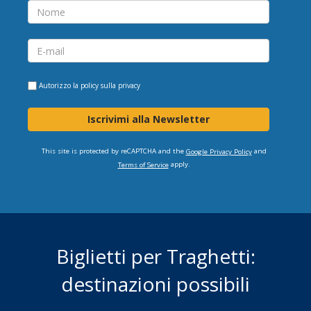
Autorizzo la
policy sulla privacy
Iscrivimi alla Newsletter
This site is protected by reCAPTCHA and the
and
Google Privacy Policy
apply.
Terms of Service
Biglietti per Traghetti:
destinazioni possibili