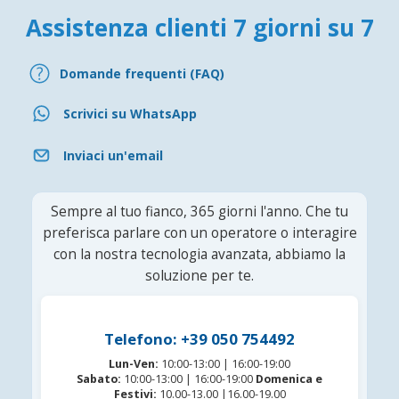
Assistenza clienti 7 giorni su 7
Domande frequenti (FAQ)
Scrivici su WhatsApp
Inviaci un'email
Sempre al tuo fianco, 365 giorni l'anno. Che tu
preferisca parlare con un operatore o interagire
con la nostra tecnologia avanzata, abbiamo la
soluzione per te.
Telefono: +39 050 754492
Lun-Ven:
10:00-13:00 | 16:00-19:00
Sabato:
10:00-13:00 | 16:00-19:00
Domenica e
Festivi:
10.00-13.00 |16.00-19.00