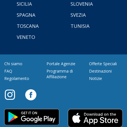
SICILIA
SLOVENIA
SPAGNA
SVEZIA
TOSCANA
TUNISIA
VENETO
Chi siamo
Portale Agenzie
Offerte Speciali
FAQ
Programma di
Destinazioni
Affiliazione
Regolamento
Notizie