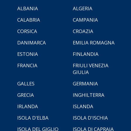
ALBANIA
ALGERIA
CALABRIA
CAMPANIA
CORSICA
CROAZIA
DANIMARCA
EMILIA ROMAGNA
ESTONIA
FINLANDIA
FRANCIA
FRIULI VENEZIA
GIULIA
GALLES
GERMANIA
GRECIA
INGHILTERRA
IRLANDA
ISLANDA
ISOLA D'ELBA
ISOLA D'ISCHIA
ISOLA DEL GIGLIO
ISOLA DI CAPRAIA