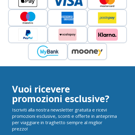
Vuoi ricevere
promozioni esclusive?
Iscriviti alla nostra newsletter gratuita e ricevi
promozioni esclusive, sconti e offerte in anteprima
per viaggiare in traghetto sempre al miglior
prezzo!