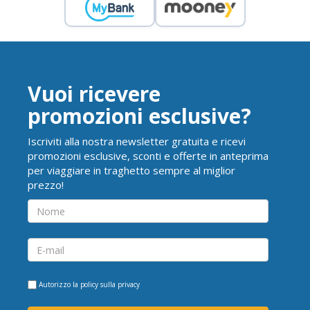
Vuoi ricevere
promozioni esclusive?
Iscriviti alla nostra newsletter gratuita e ricevi
promozioni esclusive, sconti e offerte in anteprima
per viaggiare in traghetto sempre al miglior
prezzo!
Autorizzo la
policy sulla privacy