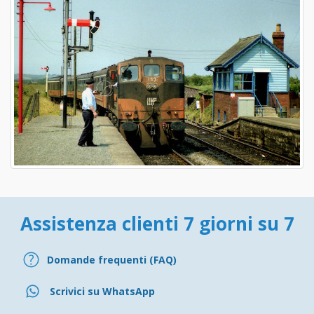
Assistenza clienti 7 giorni su 7
Domande frequenti (FAQ)
Scrivici su WhatsApp