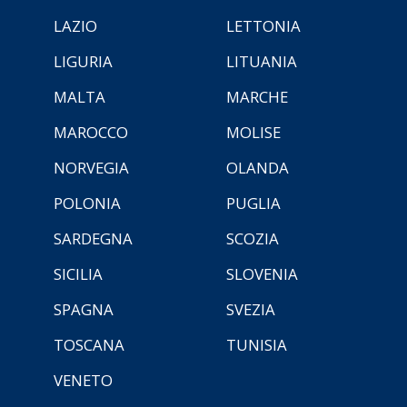
LAZIO
LETTONIA
LIGURIA
LITUANIA
MALTA
MARCHE
MAROCCO
MOLISE
NORVEGIA
OLANDA
POLONIA
PUGLIA
SARDEGNA
SCOZIA
SICILIA
SLOVENIA
SPAGNA
SVEZIA
TOSCANA
TUNISIA
VENETO