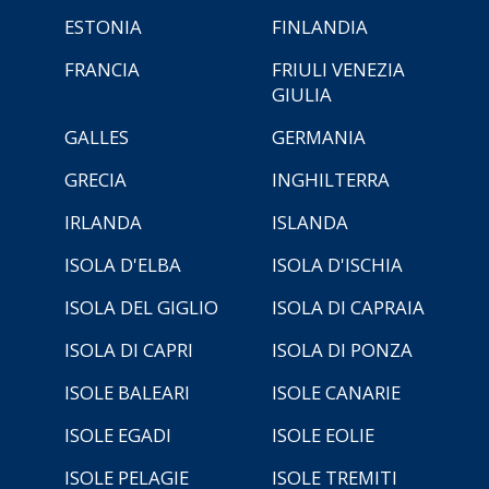
ESTONIA
FINLANDIA
FRANCIA
FRIULI VENEZIA
GIULIA
GALLES
GERMANIA
GRECIA
INGHILTERRA
IRLANDA
ISLANDA
ISOLA D'ELBA
ISOLA D'ISCHIA
ISOLA DEL GIGLIO
ISOLA DI CAPRAIA
ISOLA DI CAPRI
ISOLA DI PONZA
ISOLE BALEARI
ISOLE CANARIE
ISOLE EGADI
ISOLE EOLIE
ISOLE PELAGIE
ISOLE TREMITI