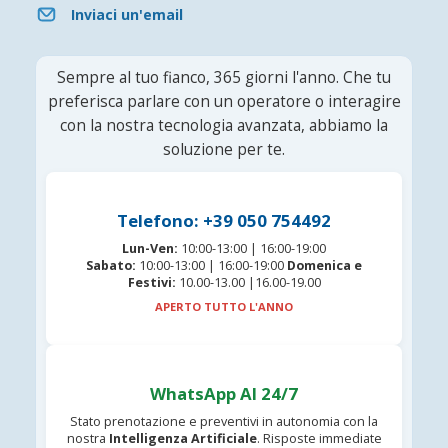
Inviaci un'email
Sempre al tuo fianco, 365 giorni l'anno. Che tu
preferisca parlare con un operatore o interagire
con la nostra tecnologia avanzata, abbiamo la
soluzione per te.
Telefono: +39 050 754492
Lun-Ven:
10:00-13:00 | 16:00-19:00
Sabato:
10:00-13:00 | 16:00-19:00
Domenica e
Festivi:
10.00-13.00 |16.00-19.00
APERTO TUTTO L'ANNO
WhatsApp AI 24/7
Stato prenotazione e preventivi in autonomia con la
nostra
Intelligenza Artificiale
. Risposte immediate