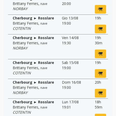
Brittany Ferries
,
20:00
nave
NORBAY
Cherbourg ► Rosslare
Gio 13/08
19h
Brittany Ferries
,
19:00
nave
COTENTIN
Cherbourg ► Rosslare
Ven 14/08
19h
Brittany Ferries
,
19:30
30m
nave
NORBAY
Cherbourg ► Rosslare
Sab 15/08
19h
Brittany Ferries
,
19:00
nave
COTENTIN
Cherbourg ► Rosslare
Dom 16/08
20h
Brittany Ferries
,
19:00
nave
NORBAY
Cherbourg ► Rosslare
Lun 17/08
18h
Brittany Ferries
,
19:01
59m
nave
COTENTIN