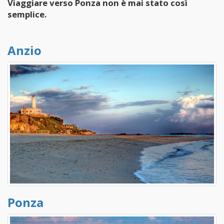
Viaggiare verso Ponza non è mai stato così
semplice.
Anzio
Ponza