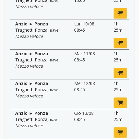
Traghetti Ponza
,
15:00
25m
nave
Mezzo veloce
Anzio ► Ponza
Lun 10/08
1h
Traghetti Ponza
,
08:45
25m
nave
Mezzo veloce
Anzio ► Ponza
Mar 11/08
1h
Traghetti Ponza
,
08:45
25m
nave
Mezzo veloce
Anzio ► Ponza
Mer 12/08
1h
Traghetti Ponza
,
08:45
25m
nave
Mezzo veloce
Anzio ► Ponza
Gio 13/08
1h
Traghetti Ponza
,
08:45
25m
nave
Mezzo veloce