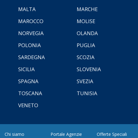
MALTA
MARCHE
MAROCCO
MOLISE
NORVEGIA
OLANDA
POLONIA
PUGLIA
SARDEGNA
SCOZIA
SICILIA
SLOVENIA
SPAGNA
SVEZIA
TOSCANA
TUNISIA
VENETO
Chi siamo
Portale Agenzie
Offerte Speciali