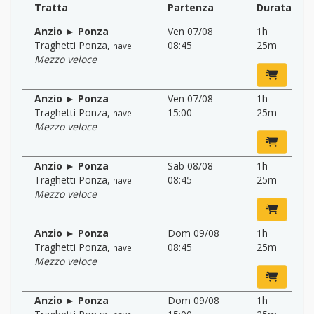
Tratta
Partenza
Durata
Anzio ► Ponza
Ven 07/08
1h
Traghetti Ponza
,
08:45
25m
nave
Mezzo veloce
Anzio ► Ponza
Ven 07/08
1h
Traghetti Ponza
,
15:00
25m
nave
Mezzo veloce
Anzio ► Ponza
Sab 08/08
1h
Traghetti Ponza
,
08:45
25m
nave
Mezzo veloce
Anzio ► Ponza
Dom 09/08
1h
Traghetti Ponza
,
08:45
25m
nave
Mezzo veloce
Anzio ► Ponza
Dom 09/08
1h