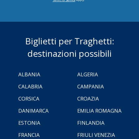
Terms of Service
Biglietti per Traghetti:
destinazioni possibili
ALBANIA
ALGERIA
CALABRIA
CAMPANIA
CORSICA
CROAZIA
DANIMARCA
EMILIA ROMAGNA
ESTONIA
FINLANDIA
FRANCIA
FRIULI VENEZIA