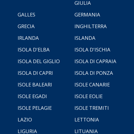
GIULIA
GALLES
GERMANIA
GRECIA
INGHILTERRA
IRLANDA
ISLANDA
ISOLA D'ELBA
ISOLA D'ISCHIA
ISOLA DEL GIGLIO
ISOLA DI CAPRAIA
ISOLA DI CAPRI
ISOLA DI PONZA
ISOLE BALEARI
ISOLE CANARIE
ISOLE EGADI
ISOLE EOLIE
ISOLE PELAGIE
ISOLE TREMITI
LAZIO
LETTONIA
LIGURIA
LITUANIA