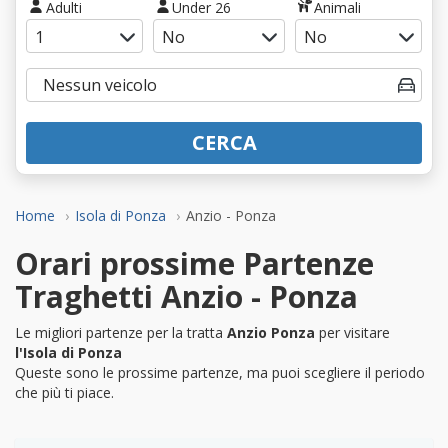
Adulti
Under 26
Animali
CERCA
Home
Isola di Ponza
Anzio - Ponza
Orari prossime Partenze
Traghetti Anzio - Ponza
Le migliori partenze per la tratta
Anzio Ponza
per visitare
l'Isola di Ponza
Queste sono le prossime partenze, ma puoi scegliere il periodo
che più ti piace.