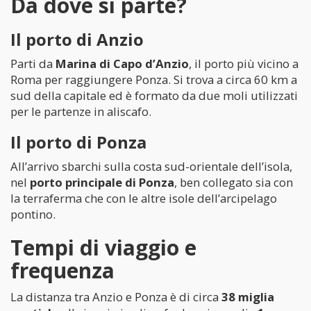
Da dove si parte?
Il porto di Anzio
Parti da
Marina di Capo d’Anzio
, il porto più vicino a
Roma per raggiungere Ponza. Si trova a circa 60 km a
sud della capitale ed è formato da due moli utilizzati
per le partenze in aliscafo.
Il porto di Ponza
All’arrivo sbarchi sulla costa sud-orientale dell’isola,
nel
porto principale di Ponza
, ben collegato sia con
la terraferma che con le altre isole dell’arcipelago
pontino.
Tempi di viaggio e
frequenza
La distanza tra Anzio e Ponza è di circa
38 miglia