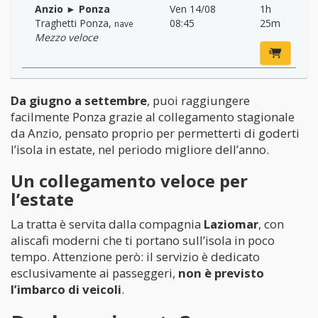
Anzio ► Ponza
Ven 14/08
1h
Traghetti Ponza
,
08:45
25m
nave
Mezzo veloce
Da giugno a settembre
, puoi raggiungere
facilmente Ponza grazie al collegamento stagionale
da Anzio, pensato proprio per permetterti di goderti
l’isola in estate, nel periodo migliore dell’anno.
Un collegamento veloce per
l’estate
La tratta è servita dalla compagnia
Laziomar
, con
aliscafi moderni che ti portano sull’isola in poco
tempo. Attenzione però: il servizio è dedicato
esclusivamente ai passeggeri,
non è previsto
l’imbarco di veicoli
.