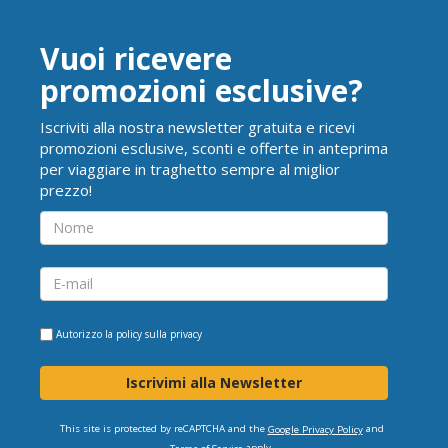
Vuoi ricevere
promozioni esclusive?
Iscriviti alla nostra newsletter gratuita e ricevi
promozioni esclusive, sconti e offerte in anteprima
per viaggiare in traghetto sempre al miglior
prezzo!
Autorizzo la
policy sulla privacy
Iscrivimi alla Newsletter
This site is protected by reCAPTCHA and the
and
Google Privacy Policy
apply.