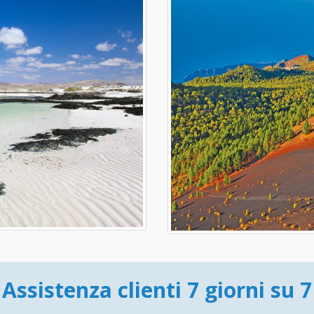
Assistenza clienti 7 giorni su 7