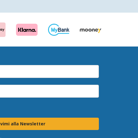
ivimi alla Newsletter