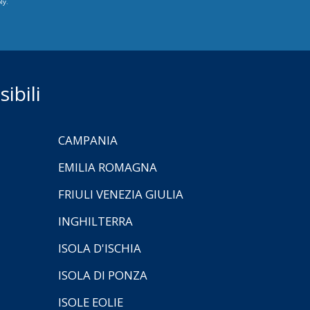
ly.
ibili
CAMPANIA
EMILIA ROMAGNA
FRIULI VENEZIA GIULIA
INGHILTERRA
ISOLA D'ISCHIA
ISOLA DI PONZA
ISOLE EOLIE