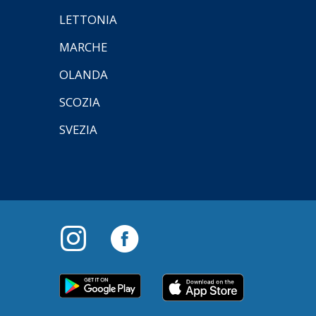
LETTONIA
MARCHE
OLANDA
SCOZIA
SVEZIA