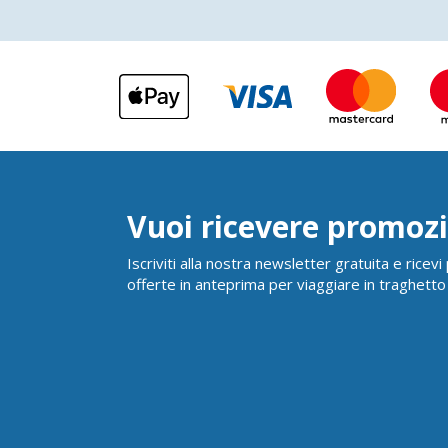
Vuoi ricevere promozi
Iscriviti alla nostra newsletter gratuita e ricev
offerte in anteprima per viaggiare in traghetto