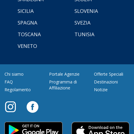
SICILIA
SLOVENIA
SPAGNA
SVEZIA
TOSCANA
TUNISIA
VENETO
Chi siamo
Portale Agenzie
Offerte Speciali
FAQ
Programma di
Destinazioni
Affiliazione
Regolamento
Notizie