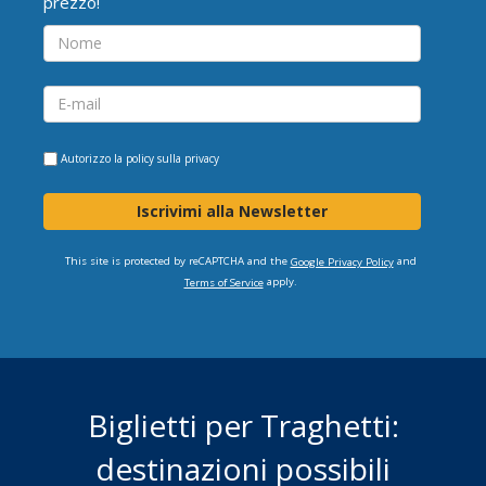
prezzo!
Autorizzo la
policy sulla privacy
Iscrivimi alla Newsletter
This site is protected by reCAPTCHA and the
and
Google Privacy Policy
apply.
Terms of Service
Biglietti per Traghetti:
destinazioni possibili