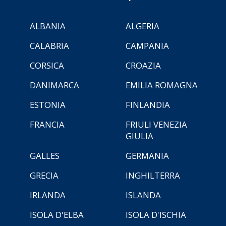
ALBANIA
ALGERIA
CALABRIA
CAMPANIA
CORSICA
CROAZIA
DANIMARCA
EMILIA ROMAGNA
ESTONIA
FINLANDIA
FRANCIA
FRIULI VENEZIA
GIULIA
GALLES
GERMANIA
GRECIA
INGHILTERRA
IRLANDA
ISLANDA
ISOLA D'ELBA
ISOLA D'ISCHIA