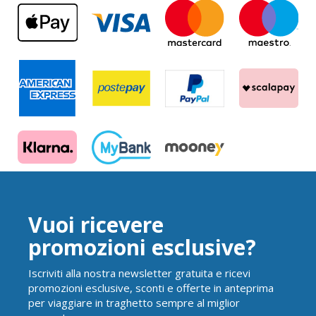
Vuoi ricevere
promozioni esclusive?
Iscriviti alla nostra newsletter gratuita e ricevi
promozioni esclusive, sconti e offerte in anteprima
per viaggiare in traghetto sempre al miglior