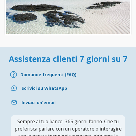
Assistenza clienti 7 giorni su 7
Domande frequenti (FAQ)
Scrivici su WhatsApp
Inviaci un'email
Sempre al tuo fianco, 365 giorni l'anno. Che tu
preferisca parlare con un operatore o interagire