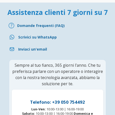
Assistenza clienti 7 giorni su 7
Domande frequenti (FAQ)
Scrivici su WhatsApp
Inviaci un'email
Sempre al tuo fianco, 365 giorni l'anno. Che tu
preferisca parlare con un operatore o interagire
con la nostra tecnologia avanzata, abbiamo la
soluzione per te.
Telefono: +39 050 754492
Lun-Ven:
10:00-13:00 | 16:00-19:00
Sabato:
10:00-13:00 | 16:00-19:00
Domenica e