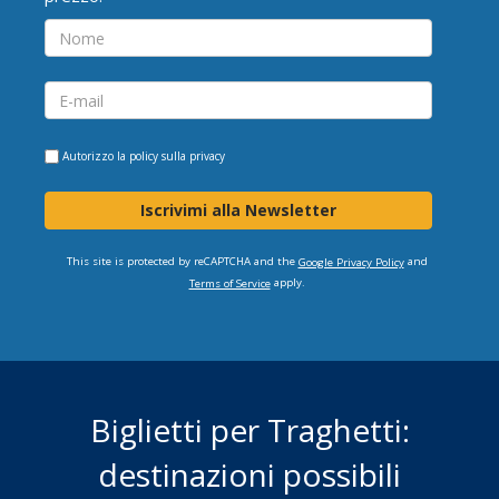
Autorizzo la
policy sulla privacy
Iscrivimi alla Newsletter
This site is protected by reCAPTCHA and the
and
Google Privacy Policy
apply.
Terms of Service
Biglietti per Traghetti:
destinazioni possibili