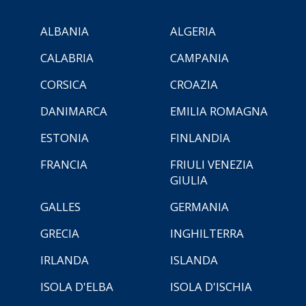
ALBANIA
ALGERIA
CALABRIA
CAMPANIA
CORSICA
CROAZIA
DANIMARCA
EMILIA ROMAGNA
ESTONIA
FINLANDIA
FRANCIA
FRIULI VENEZIA
GIULIA
GALLES
GERMANIA
GRECIA
INGHILTERRA
IRLANDA
ISLANDA
ISOLA D'ELBA
ISOLA D'ISCHIA