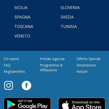
SICILIA
SLOVENIA
SPAGNA
SVEZIA
TOSCANA
TUNISIA
VENETO
Chi siamo
Portale Agenzie
Offerte Speciali
FAQ
Programma di
Destinazioni
Affiliazione
Regolamento
Notizie