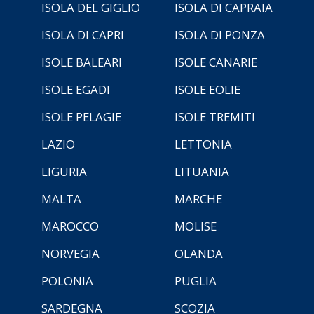
ISOLA DEL GIGLIO
ISOLA DI CAPRAIA
ISOLA DI CAPRI
ISOLA DI PONZA
ISOLE BALEARI
ISOLE CANARIE
ISOLE EGADI
ISOLE EOLIE
ISOLE PELAGIE
ISOLE TREMITI
LAZIO
LETTONIA
LIGURIA
LITUANIA
MALTA
MARCHE
MAROCCO
MOLISE
NORVEGIA
OLANDA
POLONIA
PUGLIA
SARDEGNA
SCOZIA