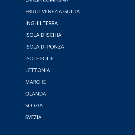
FRIULI VENEZIA GIULIA
INGHILTERRA
ISOLA D'ISCHIA
ISOLA DI PONZA
ISOLE EOLIE
LETTONIA
MARCHE
OLANDA
SCOZIA
SVEZIA