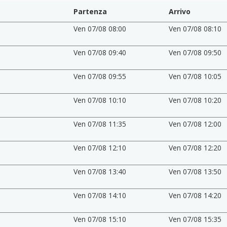
Partenza
Arrivo
Ven 07/08 08:00
Ven 07/08 08:10
Ven 07/08 09:40
Ven 07/08 09:50
Ven 07/08 09:55
Ven 07/08 10:05
Ven 07/08 10:10
Ven 07/08 10:20
Ven 07/08 11:35
Ven 07/08 12:00
Ven 07/08 12:10
Ven 07/08 12:20
Ven 07/08 13:40
Ven 07/08 13:50
Ven 07/08 14:10
Ven 07/08 14:20
Ven 07/08 15:10
Ven 07/08 15:35