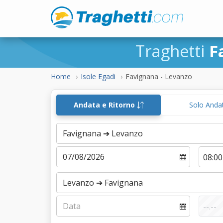
Traghetti
F
Home
Isole Egadi
Favignana - Levanzo
Andata e Ritorno
Solo Anda