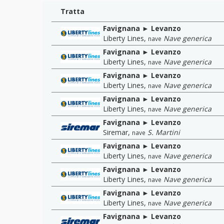
Tratta
Favignana ► Levanzo
Liberty Lines
,
Nave generica
nave
Favignana ► Levanzo
Liberty Lines
,
Nave generica
nave
Favignana ► Levanzo
Liberty Lines
,
Nave generica
nave
Favignana ► Levanzo
Liberty Lines
,
Nave generica
nave
Favignana ► Levanzo
Siremar
,
S. Martini
nave
Favignana ► Levanzo
Liberty Lines
,
Nave generica
nave
Favignana ► Levanzo
Liberty Lines
,
Nave generica
nave
Favignana ► Levanzo
Liberty Lines
,
Nave generica
nave
Favignana ► Levanzo