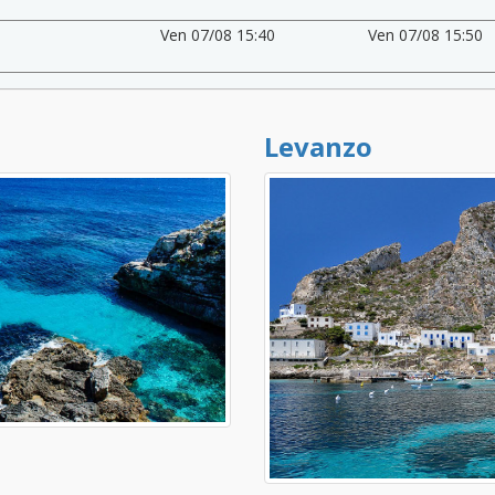
Ven 07/08 15:40
Ven 07/08 15:50
Levanzo