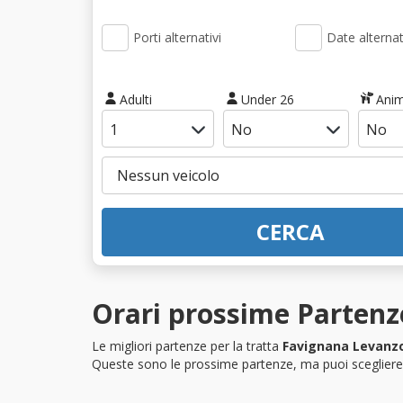
Porti alternativi
Date alternat
Adulti
Under 26
Anim
CERCA
Orari prossime Partenz
Le migliori partenze per la tratta
Favignana Levanz
Queste sono le prossime partenze, ma puoi scegliere i