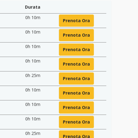
Durata
0h 10m
Prenota Ora
0h 10m
Prenota Ora
0h 10m
Prenota Ora
0h 10m
Prenota Ora
0h 25m
Prenota Ora
0h 10m
Prenota Ora
0h 10m
Prenota Ora
0h 10m
Prenota Ora
0h 25m
Prenota Ora