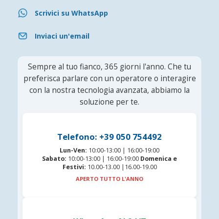
Scrivici su WhatsApp
Inviaci un'email
Sempre al tuo fianco, 365 giorni l'anno. Che tu
preferisca parlare con un operatore o interagire
con la nostra tecnologia avanzata, abbiamo la
soluzione per te.
Telefono: +39 050 754492
Lun-Ven:
10:00-13:00 | 16:00-19:00
Sabato:
10:00-13:00 | 16:00-19:00
Domenica e
Festivi:
10.00-13.00 |16.00-19.00
APERTO TUTTO L'ANNO