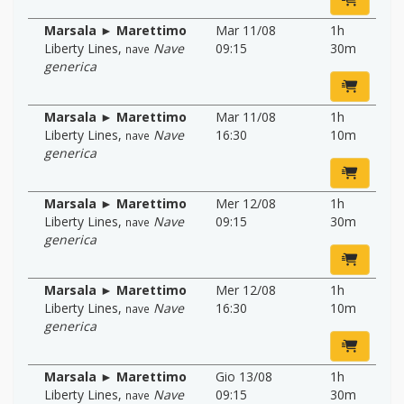
Marsala ► Marettimo
Mar 11/08
1h
Liberty Lines
,
Nave
09:15
30m
nave
generica
Marsala ► Marettimo
Mar 11/08
1h
Liberty Lines
,
Nave
16:30
10m
nave
generica
Marsala ► Marettimo
Mer 12/08
1h
Liberty Lines
,
Nave
09:15
30m
nave
generica
Marsala ► Marettimo
Mer 12/08
1h
Liberty Lines
,
Nave
16:30
10m
nave
generica
Marsala ► Marettimo
Gio 13/08
1h
Liberty Lines
,
Nave
09:15
30m
nave