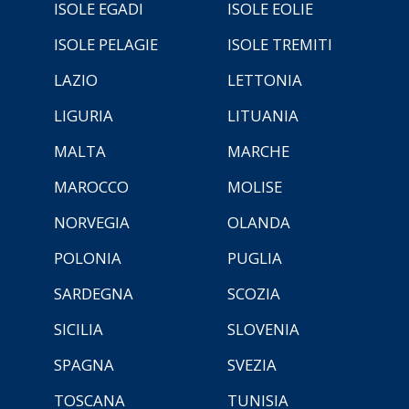
ISOLE EGADI
ISOLE EOLIE
ISOLE PELAGIE
ISOLE TREMITI
LAZIO
LETTONIA
LIGURIA
LITUANIA
MALTA
MARCHE
MAROCCO
MOLISE
NORVEGIA
OLANDA
POLONIA
PUGLIA
SARDEGNA
SCOZIA
SICILIA
SLOVENIA
SPAGNA
SVEZIA
TOSCANA
TUNISIA