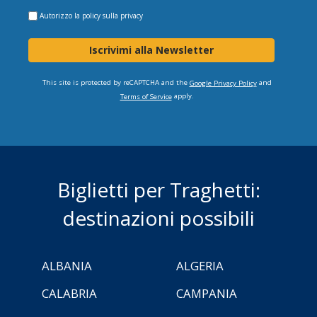
Autorizzo la
policy sulla privacy
Iscrivimi alla Newsletter
This site is protected by reCAPTCHA and the
and
Google Privacy Policy
apply.
Terms of Service
Biglietti per Traghetti:
destinazioni possibili
ALBANIA
ALGERIA
CALABRIA
CAMPANIA