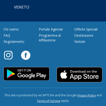
VENETO
Chi siamo
Portale Agenzie
Offerte Speciali
FAQ
Programma di
Destinazioni
Affiliazione
Regolamento
Notizie
This site is protected by reCAPTCHA and the Google
and
Privacy Policy
apply.
Terms of Service