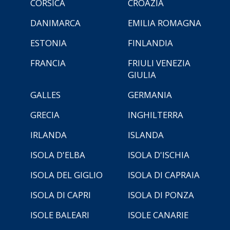
CORSICA
CROAZIA
DANIMARCA
EMILIA ROMAGNA
ESTONIA
FINLANDIA
FRANCIA
FRIULI VENEZIA
GIULIA
GALLES
GERMANIA
GRECIA
INGHILTERRA
IRLANDA
ISLANDA
ISOLA D'ELBA
ISOLA D'ISCHIA
ISOLA DEL GIGLIO
ISOLA DI CAPRAIA
ISOLA DI CAPRI
ISOLA DI PONZA
ISOLE BALEARI
ISOLE CANARIE