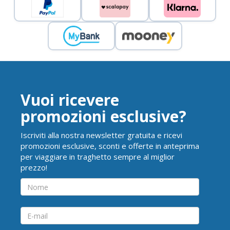
Vuoi ricevere
promozioni esclusive?
Iscriviti alla nostra newsletter gratuita e ricevi
promozioni esclusive, sconti e offerte in anteprima
per viaggiare in traghetto sempre al miglior
prezzo!