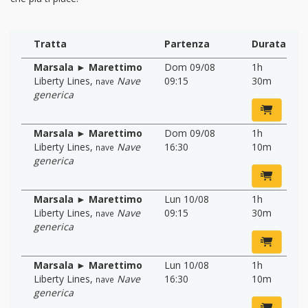
Tratta
Partenza
Durata
Marsala ► Marettimo
Dom 09/08
1h
Liberty Lines
,
Nave
09:15
30m
nave
generica
Marsala ► Marettimo
Dom 09/08
1h
Liberty Lines
,
Nave
16:30
10m
nave
generica
Marsala ► Marettimo
Lun 10/08
1h
Liberty Lines
,
Nave
09:15
30m
nave
generica
Marsala ► Marettimo
Lun 10/08
1h
Liberty Lines
,
Nave
16:30
10m
nave
generica