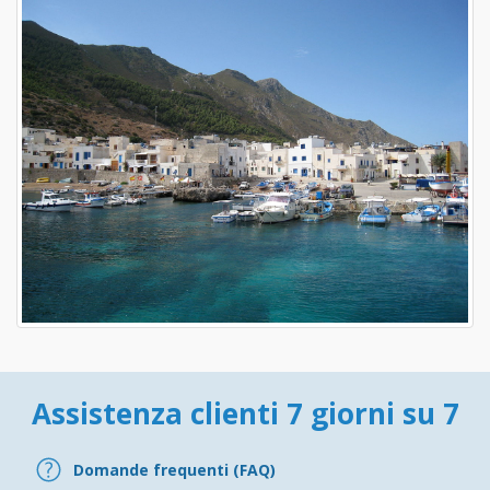
Assistenza clienti 7 giorni su 7
Domande frequenti (FAQ)