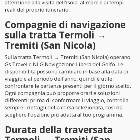
attenzione alla visita dell’isola, al mare e ai tempi
reali del proprio itinerario.
Compagnie di navigazione
sulla tratta Termoli →
Tremiti (San Nicola)
Sulla tratta Termoli → Tremiti (San Nicola) operano
Gs Travel e NLG Navigazione Libera del Golfo. Le
disponibilità possono cambiare in base alla data di
viaggio e al periodo dell’anno, quindi è utile
confrontare le partenze presenti per il giorno scelto.
Ogni compagnia può proporre orari e soluzioni
differenti: prima di confermare il viaggio, controlla
sempre i dettagli della corsa selezionata, così da
scegliere l’opzione più adatta al tuo programma.
Durata della traversata
Termoli → Tremiti (San