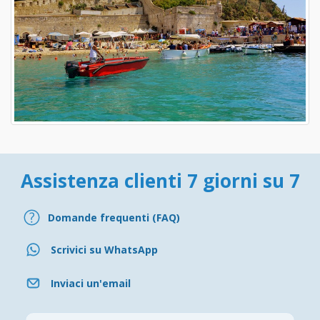
Assistenza clienti 7 giorni su 7
Domande frequenti (FAQ)
Scrivici su WhatsApp
Inviaci un'email