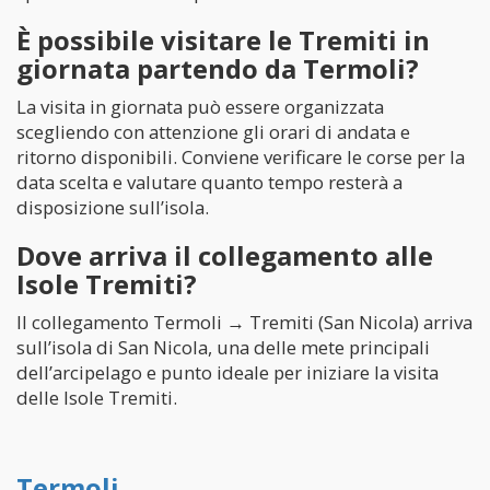
È possibile visitare le Tremiti in
giornata partendo da Termoli?
La visita in giornata può essere organizzata
scegliendo con attenzione gli orari di andata e
ritorno disponibili. Conviene verificare le corse per la
data scelta e valutare quanto tempo resterà a
disposizione sull’isola.
Dove arriva il collegamento alle
Isole Tremiti?
Il collegamento Termoli → Tremiti (San Nicola) arriva
sull’isola di San Nicola, una delle mete principali
dell’arcipelago e punto ideale per iniziare la visita
delle Isole Tremiti.
Termoli