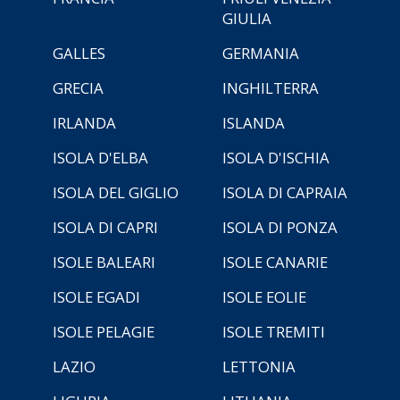
GIULIA
GALLES
GERMANIA
GRECIA
INGHILTERRA
IRLANDA
ISLANDA
ISOLA D'ELBA
ISOLA D'ISCHIA
ISOLA DEL GIGLIO
ISOLA DI CAPRAIA
ISOLA DI CAPRI
ISOLA DI PONZA
ISOLE BALEARI
ISOLE CANARIE
ISOLE EGADI
ISOLE EOLIE
ISOLE PELAGIE
ISOLE TREMITI
LAZIO
LETTONIA