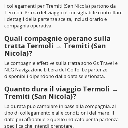
I collegamenti per Tremiti (San Nicola) partono da
Termoli. Prima del viaggio è consigliabile controllare
i dettagli della partenza scelta, inclusi orario e
compagnia operativa.
Quali compagnie operano sulla
tratta Termoli → Tremiti (San
Nicola)?
Le compagnie effettive sulla tratta sono Gs Travel e
NLG Navigazione Libera del Golfo. Le partenze
disponibili dipendono dalla data selezionata.
Quanto dura il viaggio Termoli →
Tremiti (San Nicola)?
La durata può cambiare in base alla compagnia, al
tipo di collegamento e alle condizioni del mare. Il
dato più affidabile è quello indicato per la partenza
specifica che intendi prenotare.