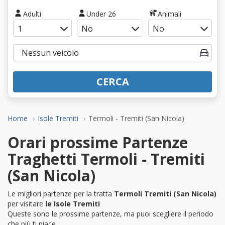
Adulti
Under 26
Animali
CERCA
Home
Isole Tremiti
Termoli - Tremiti (San Nicola)
Orari prossime Partenze
Traghetti Termoli - Tremiti
(San Nicola)
Le migliori partenze per la tratta
Termoli Tremiti (San Nicola)
per visitare
le Isole Tremiti
Queste sono le prossime partenze, ma puoi scegliere il periodo
che più ti piace.