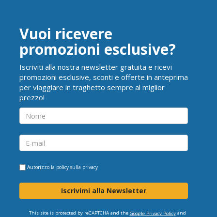
Vuoi ricevere
promozioni esclusive?
Iscriviti alla nostra newsletter gratuita e ricevi
promozioni esclusive, sconti e offerte in anteprima
per viaggiare in traghetto sempre al miglior
prezzo!
Autorizzo la
policy sulla privacy
Iscrivimi alla Newsletter
This site is protected by reCAPTCHA and the
and
Google Privacy Policy