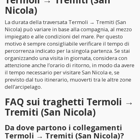
Nicola)
La durata della traversata Termoli → Tremiti (San
Nicola) può variare in base alla compagnia, al mezzo
impiegato e alle condizioni del mare. Per questo
motivo è sempre consigliabile verificare il tempo di
percorrenza indicato per la singola partenza. Se stai
organizzando una visita in giornata, considera con
attenzione anche l’orario di ritorno, in modo da avere
il tempo necessario per visitare San Nicola e, se
previsto dal tuo itinerario, muoverti tra le altre zone
dell’arcipelago.
FAQ sui traghetti Termoli →
Tremiti (San Nicola)
Da dove partono i collegamenti
Termoli → Tremiti (San Nicola)?