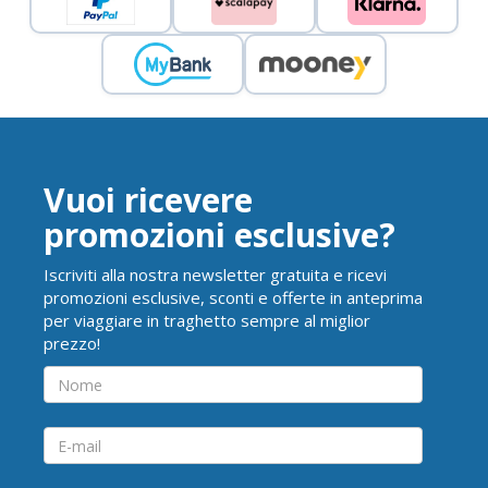
Vuoi ricevere
promozioni esclusive?
Iscriviti alla nostra newsletter gratuita e ricevi
promozioni esclusive, sconti e offerte in anteprima
per viaggiare in traghetto sempre al miglior
prezzo!