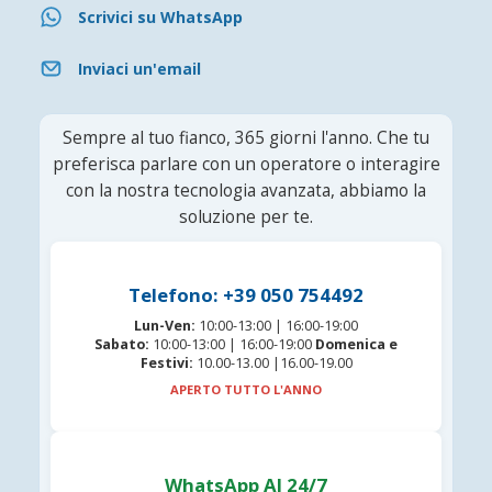
Scrivici su WhatsApp
Inviaci un'email
Sempre al tuo fianco, 365 giorni l'anno. Che tu
preferisca parlare con un operatore o interagire
con la nostra tecnologia avanzata, abbiamo la
soluzione per te.
Telefono: +39 050 754492
Lun-Ven:
10:00-13:00 | 16:00-19:00
Sabato:
10:00-13:00 | 16:00-19:00
Domenica e
Festivi:
10.00-13.00 |16.00-19.00
APERTO TUTTO L'ANNO
WhatsApp AI 24/7