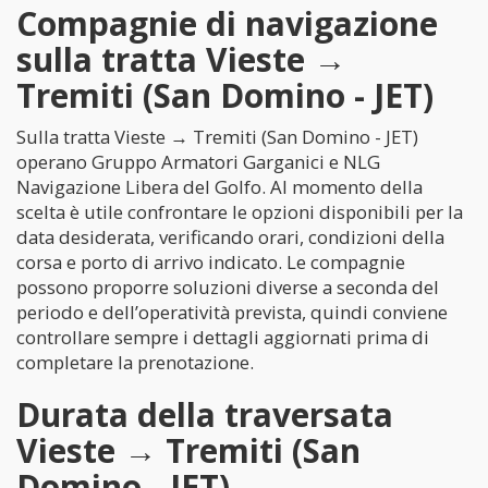
Compagnie di navigazione
sulla tratta Vieste →
Tremiti (San Domino - JET)
Sulla tratta Vieste → Tremiti (San Domino - JET)
operano Gruppo Armatori Garganici e NLG
Navigazione Libera del Golfo. Al momento della
scelta è utile confrontare le opzioni disponibili per la
data desiderata, verificando orari, condizioni della
corsa e porto di arrivo indicato. Le compagnie
possono proporre soluzioni diverse a seconda del
periodo e dell’operatività prevista, quindi conviene
controllare sempre i dettagli aggiornati prima di
completare la prenotazione.
Durata della traversata
Vieste → Tremiti (San
Domino - JET)