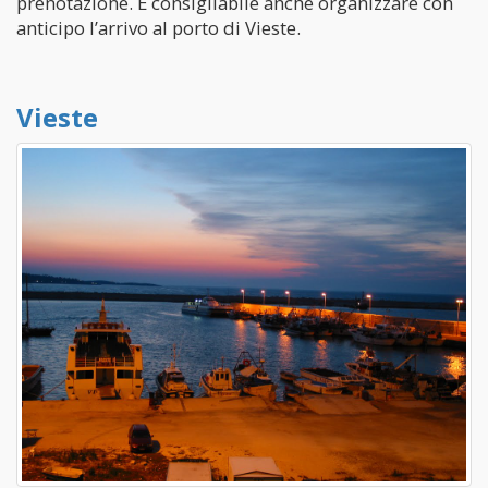
prenotazione. È consigliabile anche organizzare con
anticipo l’arrivo al porto di Vieste.
Vieste