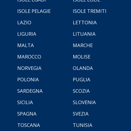
ISOLE PELAGIE
ISOLE TREMITI
LAZIO
LETTONIA
LIGURIA
LITUANIA
MALTA
MARCHE
MAROCCO
MOLISE
NORVEGIA
OLANDA
POLONIA
PUGLIA
SARDEGNA
SCOZIA
SICILIA
SLOVENIA
SPAGNA
SVEZIA
TOSCANA
TUNISIA