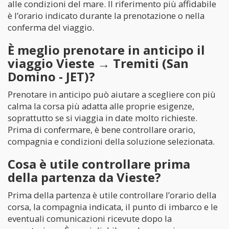
alle condizioni del mare. Il riferimento più affidabile
è l’orario indicato durante la prenotazione o nella
conferma del viaggio.
È meglio prenotare in anticipo il
viaggio Vieste → Tremiti (San
Domino - JET)?
Prenotare in anticipo può aiutare a scegliere con più
calma la corsa più adatta alle proprie esigenze,
soprattutto se si viaggia in date molto richieste.
Prima di confermare, è bene controllare orario,
compagnia e condizioni della soluzione selezionata.
Cosa è utile controllare prima
della partenza da Vieste?
Prima della partenza è utile controllare l’orario della
corsa, la compagnia indicata, il punto di imbarco e le
eventuali comunicazioni ricevute dopo la