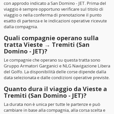
con approdo indicato a San Domino - JET. Prima del
viaggio è sempre opportuno verificare sul titolo di
viaggio o nella conferma di prenotazione il punto
esatto di partenza e le indicazioni operative ricevute
dalla compagnia.
Quali compagnie operano sulla
tratta Vieste → Tremiti (San
Domino - JET)?
Le compagnie che operano su questa tratta sono
Gruppo Armatori Garganici e NLG Navigazione Libera
del Golfo. La disponibilità delle corse dipende dalla
data selezionata e dalle condizioni operative previste.
Quanto dura il viaggio da Vieste a
Tremiti (San Domino - JET)?
La durata non è unica per tutte le partenze e può
cambiare in base alla compagnia, alla corsa scelta e