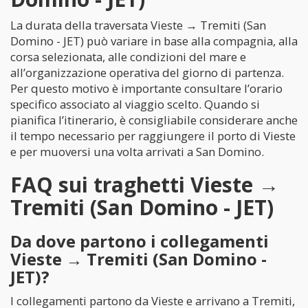
La durata della traversata Vieste → Tremiti (San
Domino - JET) può variare in base alla compagnia, alla
corsa selezionata, alle condizioni del mare e
all’organizzazione operativa del giorno di partenza.
Per questo motivo è importante consultare l’orario
specifico associato al viaggio scelto. Quando si
pianifica l’itinerario, è consigliabile considerare anche
il tempo necessario per raggiungere il porto di Vieste
e per muoversi una volta arrivati a San Domino.
FAQ sui traghetti Vieste →
Tremiti (San Domino - JET)
Da dove partono i collegamenti
Vieste → Tremiti (San Domino -
JET)?
I collegamenti partono da Vieste e arrivano a Tremiti,