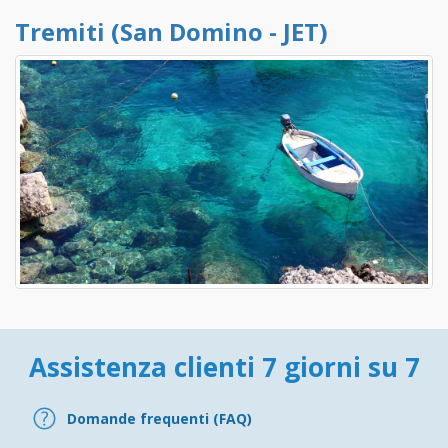
Tremiti (San Domino - JET)
Assistenza clienti 7 giorni su 7
Domande frequenti (FAQ)