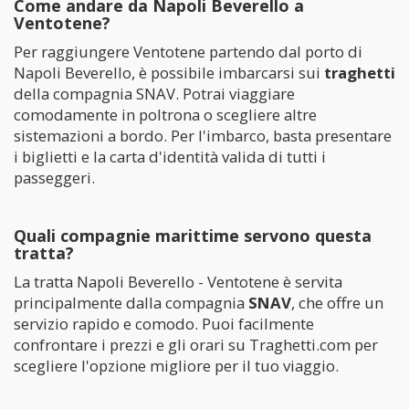
Come andare da Napoli Beverello a
Ventotene?
Per raggiungere Ventotene partendo dal porto di
Napoli Beverello, è possibile imbarcarsi sui
traghetti
della compagnia SNAV. Potrai viaggiare
comodamente in poltrona o scegliere altre
sistemazioni a bordo. Per l'imbarco, basta presentare
i biglietti e la carta d'identità valida di tutti i
passeggeri.
Quali compagnie marittime servono questa
tratta?
La tratta Napoli Beverello - Ventotene è servita
principalmente dalla compagnia
SNAV
, che offre un
servizio rapido e comodo. Puoi facilmente
confrontare i prezzi e gli orari su Traghetti.com per
scegliere l'opzione migliore per il tuo viaggio.