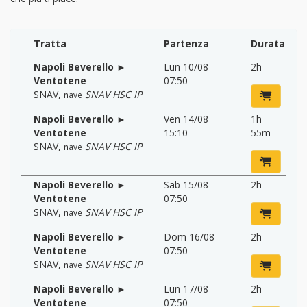
Tratta
Partenza
Durata
Napoli Beverello ►
Lun 10/08
2h
Ventotene
07:50
SNAV
,
SNAV HSC IP
nave
Napoli Beverello ►
Ven 14/08
1h
Ventotene
15:10
55m
SNAV
,
SNAV HSC IP
nave
Napoli Beverello ►
Sab 15/08
2h
Ventotene
07:50
SNAV
,
SNAV HSC IP
nave
Napoli Beverello ►
Dom 16/08
2h
Ventotene
07:50
SNAV
,
SNAV HSC IP
nave
Napoli Beverello ►
Lun 17/08
2h
Ventotene
07:50