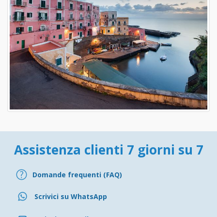
Assistenza clienti 7 giorni su 7
Domande frequenti (FAQ)
Scrivici su WhatsApp