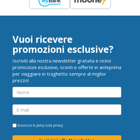
Vuoi ricevere
promozioni esclusive?
Iscriviti alla nostra newsletter gratuita e ricevi
promozioni esclusive, sconti e offerte in anteprima
per viaggiare in traghetto sempre al miglior
prezzo!
Autorizzo la
policy sulla privacy