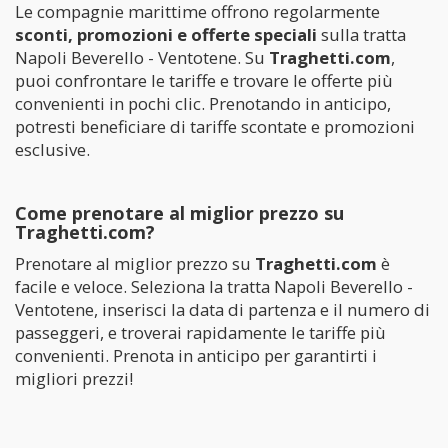
Le compagnie marittime offrono regolarmente
sconti, promozioni e offerte speciali
sulla tratta
Napoli Beverello - Ventotene. Su
Traghetti.com
,
puoi confrontare le tariffe e trovare le offerte più
convenienti in pochi clic. Prenotando in anticipo,
potresti beneficiare di tariffe scontate e promozioni
esclusive.
Come prenotare al miglior prezzo su
Traghetti.com?
Prenotare al miglior prezzo su
Traghetti.com
è
facile e veloce. Seleziona la tratta Napoli Beverello -
Ventotene, inserisci la data di partenza e il numero di
passeggeri, e troverai rapidamente le tariffe più
convenienti. Prenota in anticipo per garantirti i
migliori prezzi!