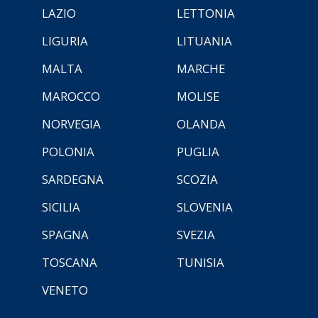
LAZIO
LETTONIA
LIGURIA
LITUANIA
MALTA
MARCHE
MAROCCO
MOLISE
NORVEGIA
OLANDA
POLONIA
PUGLIA
SARDEGNA
SCOZIA
SICILIA
SLOVENIA
SPAGNA
SVEZIA
TOSCANA
TUNISIA
VENETO