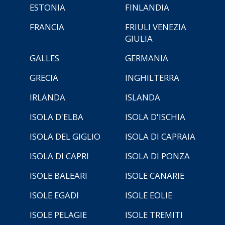
ESTONIA
FINLANDIA
FRANCIA
FRIULI VENEZIA
GIULIA
GALLES
GERMANIA
GRECIA
INGHILTERRA
IRLANDA
ISLANDA
ISOLA D'ELBA
ISOLA D'ISCHIA
ISOLA DEL GIGLIO
ISOLA DI CAPRAIA
ISOLA DI CAPRI
ISOLA DI PONZA
ISOLE BALEARI
ISOLE CANARIE
ISOLE EGADI
ISOLE EOLIE
ISOLE PELAGIE
ISOLE TREMITI