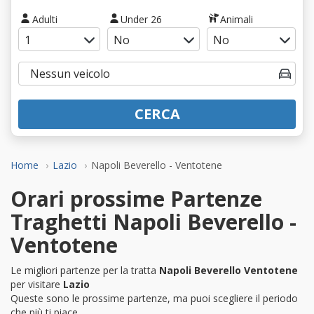
Adulti
Under 26
Animali
CERCA
Home
Lazio
Napoli Beverello - Ventotene
Orari prossime Partenze
Traghetti Napoli Beverello -
Ventotene
Le migliori partenze per la tratta
Napoli Beverello Ventotene
per visitare
Lazio
Queste sono le prossime partenze, ma puoi scegliere il periodo
che più ti piace.