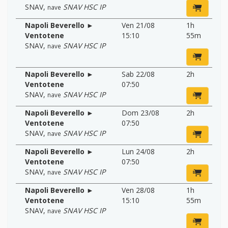
SNAV
,
SNAV HSC IP
nave
Napoli Beverello ►
Ven 21/08
1h
Ventotene
15:10
55m
SNAV
,
SNAV HSC IP
nave
Napoli Beverello ►
Sab 22/08
2h
Ventotene
07:50
SNAV
,
SNAV HSC IP
nave
Napoli Beverello ►
Dom 23/08
2h
Ventotene
07:50
SNAV
,
SNAV HSC IP
nave
Napoli Beverello ►
Lun 24/08
2h
Ventotene
07:50
SNAV
,
SNAV HSC IP
nave
Napoli Beverello ►
Ven 28/08
1h
Ventotene
15:10
55m
SNAV
,
SNAV HSC IP
nave