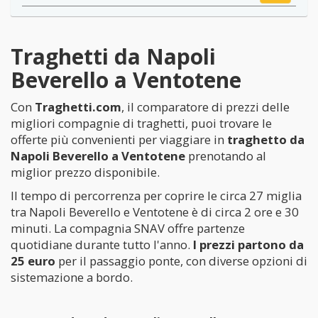
Traghetti da Napoli
Beverello a Ventotene
Con
Traghetti.com
, il comparatore di prezzi delle
migliori compagnie di traghetti, puoi trovare le
offerte più convenienti per viaggiare in
traghetto da
Napoli Beverello a Ventotene
prenotando al
miglior prezzo disponibile.
Il tempo di percorrenza per coprire le circa 27 miglia
tra Napoli Beverello e Ventotene è di circa 2 ore e 30
minuti. La compagnia SNAV offre partenze
quotidiane durante tutto l'anno.
I prezzi partono da
25 euro
per il passaggio ponte, con diverse opzioni di
sistemazione a bordo.