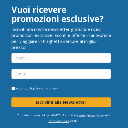
Vuoi ricevere
promozioni esclusive?
Iscriviti alla nostra newsletter gratuita e ricevi
promozioni esclusive, sconti e offerte in anteprima
per viaggiare in traghetto sempre al miglior
prezzo!
Autorizzo la
policy sulla privacy
Iscrivimi alla Newsletter
This site is protected by reCAPTCHA and the
and
Google Privacy Policy
apply.
Terms of Service