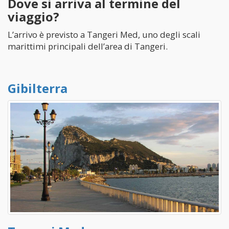
Dove si arriva al termine del
viaggio?
L’arrivo è previsto a Tangeri Med, uno degli scali
marittimi principali dell’area di Tangeri.
Gibilterra