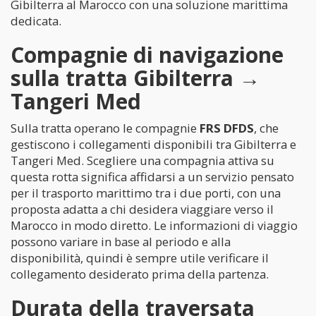
Gibilterra al Marocco con una soluzione marittima
dedicata.
Compagnie di navigazione
sulla tratta Gibilterra →
Tangeri Med
Sulla tratta operano le compagnie
FRS DFDS
, che
gestiscono i collegamenti disponibili tra Gibilterra e
Tangeri Med. Scegliere una compagnia attiva su
questa rotta significa affidarsi a un servizio pensato
per il trasporto marittimo tra i due porti, con una
proposta adatta a chi desidera viaggiare verso il
Marocco in modo diretto. Le informazioni di viaggio
possono variare in base al periodo e alla
disponibilità, quindi è sempre utile verificare il
collegamento desiderato prima della partenza.
Durata della traversata