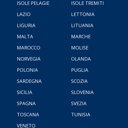
ISOLE PELAGIE
ISOLE TREMITI
LAZIO
LETTONIA
LIGURIA
LITUANIA
MALTA
MARCHE
MAROCCO
MOLISE
NORVEGIA
OLANDA
POLONIA
PUGLIA
SARDEGNA
SCOZIA
SICILIA
SLOVENIA
SPAGNA
SVEZIA
TOSCANA
TUNISIA
VENETO