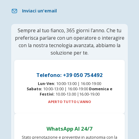
Inviaci un'email
Sempre al tuo fianco, 365 giorni l'anno. Che tu
preferisca parlare con un operatore o interagire
con la nostra tecnologia avanzata, abbiamo la
soluzione per te.
Telefono: +39 050 754492
Lun-Ven:
10:00-13:00 | 16:00-19:00
Sabato:
10:00-13:00 | 16:00-19:00
Domenica e
Festivi:
10.00-13.00 |16.00-19.00
APERTO TUTTO L'ANNO
WhatsApp AI 24/7
Stato prenotazione e preventivi in autonomia con la