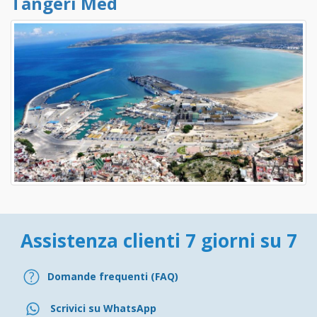
Tangeri Med
Assistenza clienti 7 giorni su 7
Domande frequenti (FAQ)
Scrivici su WhatsApp