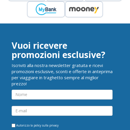
Vuoi ricevere
promozioni esclusive?
Iscriviti alla nostra newsletter gratuita e ricevi
promozioni esclusive, sconti e offerte in anteprima
per viaggiare in traghetto sempre al miglior
prezzo!
Autorizzo la
policy sulla privacy