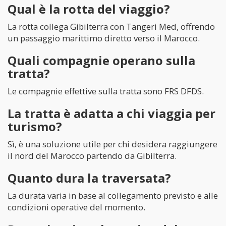
Qual è la rotta del viaggio?
La rotta collega Gibilterra con Tangeri Med, offrendo
un passaggio marittimo diretto verso il Marocco.
Quali compagnie operano sulla
tratta?
Le compagnie effettive sulla tratta sono FRS DFDS.
La tratta è adatta a chi viaggia per
turismo?
Sì, è una soluzione utile per chi desidera raggiungere
il nord del Marocco partendo da Gibilterra.
Quanto dura la traversata?
La durata varia in base al collegamento previsto e alle
condizioni operative del momento.