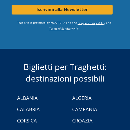
Iscrivimi alla Newsletter
This site is protected by reCAPTCHA and the
and
Google Privacy Policy
apply.
Terms of Service
Biglietti per Traghetti:
destinazioni possibili
ALBANIA
ALGERIA
CALABRIA
CAMPANIA
CORSICA
CROAZIA