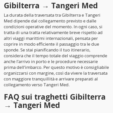
Gibilterra → Tangeri Med
La durata della traversata tra Gibilterra e Tangeri
Med dipende dal collegamento previsto e dalle
condizioni operative del momento. In ogni caso, si
tratta di una tratta relativamente breve rispetto ad
altri viaggi marittimi internazionali, pensata per
coprire in modo efficiente il passaggio tra le due
sponde. Se stai pianificando il tuo itinerario,
considera che il tempo totale del viaggio comprende
anche l’arrivo in porto e le procedure necessarie
prima dell’imbarco. Per questo motivo è consigliabile
organizzarsi con margine, così da vivere la traversata
con maggiore tranquillità e arrivare preparati al
collegamento verso Tangeri Med.
FAQ sui traghetti Gibilterra
→ Tangeri Med