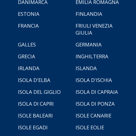
DANIMARCA
EMILIA ROMAGNA
ESTONIA
FINLANDIA
FRANCIA
FRIULI VENEZIA
GIULIA
GALLES
GERMANIA
GRECIA
INGHILTERRA
IRLANDA
ISLANDA
ISOLA D'ELBA
ISOLA D'ISCHIA
ISOLA DEL GIGLIO
ISOLA DI CAPRAIA
ISOLA DI CAPRI
ISOLA DI PONZA
ISOLE BALEARI
ISOLE CANARIE
ISOLE EGADI
ISOLE EOLIE