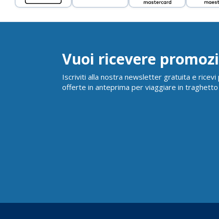
Vuoi ricevere promozi
Iscriviti alla nostra newsletter gratuita e ricev
offerte in anteprima per viaggiare in traghetto