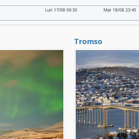
Lun 17/08 00:30
Mar 18/08 23:45
Tromso