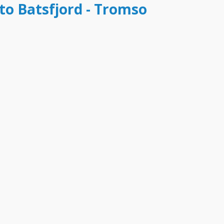
tto Batsfjord - Tromso