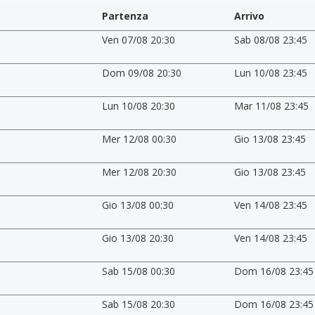
Partenza
Arrivo
Ven 07/08 20:30
Sab 08/08 23:45
Dom 09/08 20:30
Lun 10/08 23:45
Lun 10/08 20:30
Mar 11/08 23:45
Mer 12/08 00:30
Gio 13/08 23:45
Mer 12/08 20:30
Gio 13/08 23:45
Gio 13/08 00:30
Ven 14/08 23:45
Gio 13/08 20:30
Ven 14/08 23:45
Sab 15/08 00:30
Dom 16/08 23:45
Sab 15/08 20:30
Dom 16/08 23:45