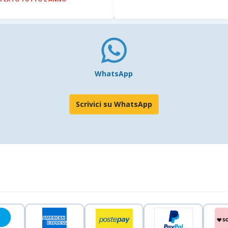
WhatsApp
Scrivici su WhatsApp