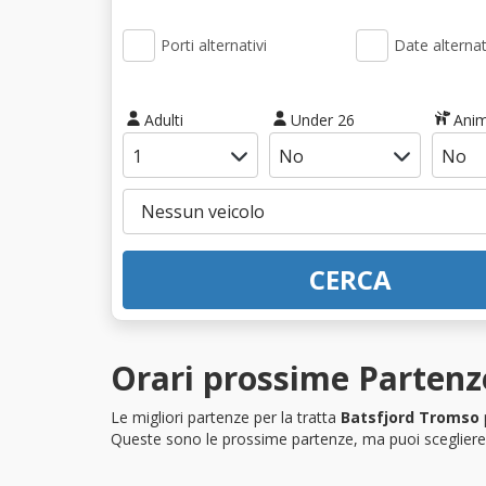
Porti alternativi
Date alternat
Adulti
Under 26
Anim
CERCA
Orari prossime Partenz
Le migliori partenze per la tratta
Batsfjord Tromso
Queste sono le prossime partenze, ma puoi scegliere i