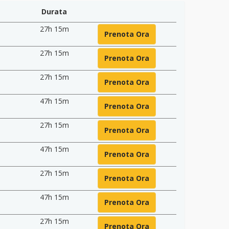
Durata
27h 15m
Prenota Ora
27h 15m
Prenota Ora
27h 15m
Prenota Ora
47h 15m
Prenota Ora
27h 15m
Prenota Ora
47h 15m
Prenota Ora
27h 15m
Prenota Ora
47h 15m
Prenota Ora
27h 15m
Prenota Ora