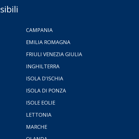
ibili
CAMPANIA
EMILIA ROMAGNA
FRIULI VENEZIA GIULIA
INGHILTERRA
ISOLA D'ISCHIA
ISOLA DI PONZA
ISOLE EOLIE
LETTONIA
MARCHE
OLANDA