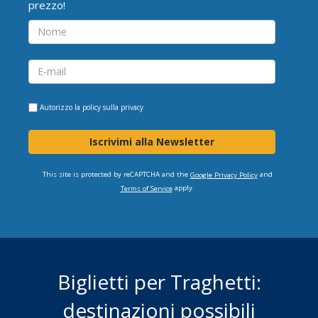
prezzo!
Autorizzo la
policy sulla privacy
Iscrivimi alla Newsletter
This site is protected by reCAPTCHA and the
and
Google Privacy Policy
apply.
Terms of Service
Biglietti per Traghetti:
destinazioni possibili