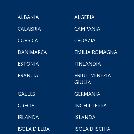
ALBANIA
ALGERIA
CALABRIA
CAMPANIA
CORSICA
CROAZIA
DANIMARCA
EMILIA ROMAGNA
ESTONIA
FINLANDIA
FRANCIA
FRIULI VENEZIA
GIULIA
GALLES
GERMANIA
GRECIA
INGHILTERRA
IRLANDA
ISLANDA
ISOLA D'ELBA
ISOLA D'ISCHIA