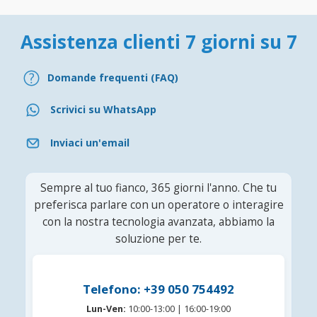
Assistenza clienti 7 giorni su 7
Domande frequenti (FAQ)
Scrivici su WhatsApp
Inviaci un'email
Sempre al tuo fianco, 365 giorni l'anno. Che tu
preferisca parlare con un operatore o interagire
con la nostra tecnologia avanzata, abbiamo la
soluzione per te.
Telefono: +39 050 754492
Lun-Ven:
10:00-13:00 | 16:00-19:00