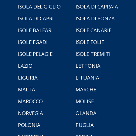
ISOLA DEL GIGLIO
ISOLA DI CAPRAIA
ISOLA DI CAPRI
ISOLA DI PONZA
ISOLE BALEARI
ISOLE CANARIE
ISOLE EGADI
ISOLE EOLIE
ISOLE PELAGIE
ISOLE TREMITI
LAZIO
LETTONIA
LIGURIA
LITUANIA
MALTA
MARCHE
MAROCCO
MOLISE
NORVEGIA
OLANDA
POLONIA
PUGLIA