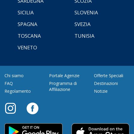
SARDEGNA
SCOZIA
SICILIA
SLOVENIA
SPAGNA
SVEZIA
TOSCANA
TUNISIA
VENETO
Chi siamo
Portale Agenzie
Offerte Speciali
FAQ
Programma di
Destinazioni
Affiliazione
Regolamento
Notizie