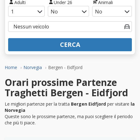
Adulti
Under 26
Animali
CERCA
Home
Norvegia
Bergen - Eidfjord
Orari prossime Partenze
Traghetti Bergen - Eidfjord
Le migliori partenze per la tratta
Bergen Eidfjord
per visitare
la
Norvegia
Queste sono le prossime partenze, ma puoi scegliere il periodo
che più ti piace.