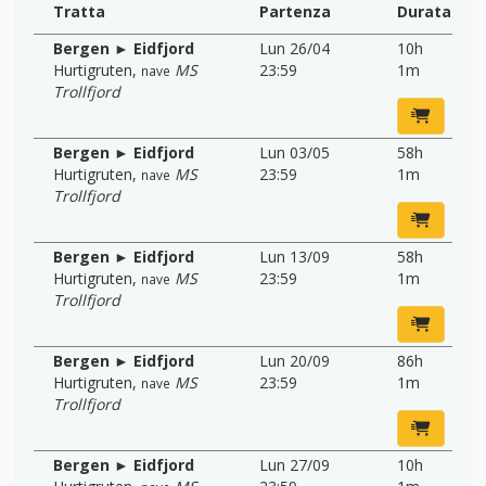
Tratta
Partenza
Durata
Bergen ► Eidfjord
Lun 26/04
10h
Hurtigruten
,
MS
23:59
1m
nave
Trollfjord
Bergen ► Eidfjord
Lun 03/05
58h
Hurtigruten
,
MS
23:59
1m
nave
Trollfjord
Bergen ► Eidfjord
Lun 13/09
58h
Hurtigruten
,
MS
23:59
1m
nave
Trollfjord
Bergen ► Eidfjord
Lun 20/09
86h
Hurtigruten
,
MS
23:59
1m
nave
Trollfjord
Bergen ► Eidfjord
Lun 27/09
10h