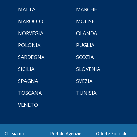
MALTA
MARCHE
MAROCCO
MOLISE
NORVEGIA
OLANDA
POLONIA
PUGLIA
SARDEGNA
SCOZIA
SICILIA
SLOVENIA
SPAGNA
SVEZIA
TOSCANA
TUNISIA
VENETO
Chi siamo
Portale Agenzie
Offerte Speciali