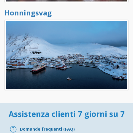
Honningsvag
Assistenza clienti 7 giorni su 7
Domande frequenti (FAQ)