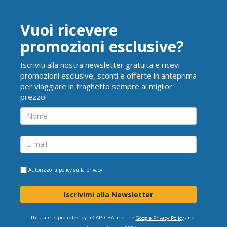
Vuoi ricevere
promozioni esclusive?
Iscriviti alla nostra newsletter gratuita e ricevi
promozioni esclusive, sconti e offerte in anteprima
per viaggiare in traghetto sempre al miglior
prezzo!
Autorizzo la
policy sulla privacy
Iscrivimi alla Newsletter
This site is protected by reCAPTCHA and the
and
Google Privacy Policy