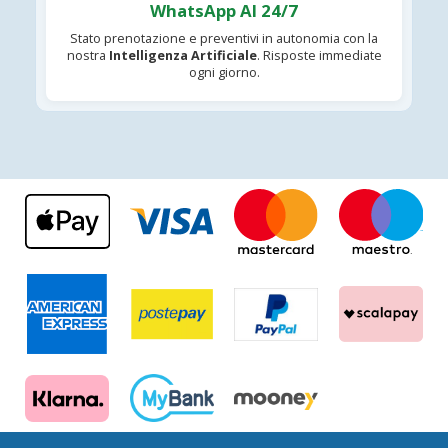
WhatsApp AI 24/7
Stato prenotazione e preventivi in autonomia con la
nostra
Intelligenza Artificiale
. Risposte immediate
ogni giorno.