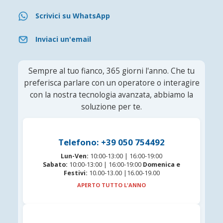
Scrivici su WhatsApp
Inviaci un'email
Sempre al tuo fianco, 365 giorni l'anno. Che tu
preferisca parlare con un operatore o interagire
con la nostra tecnologia avanzata, abbiamo la
soluzione per te.
Telefono: +39 050 754492
Lun-Ven:
10:00-13:00 | 16:00-19:00
Sabato:
10:00-13:00 | 16:00-19:00
Domenica e
Festivi:
10.00-13.00 |16.00-19.00
APERTO TUTTO L'ANNO