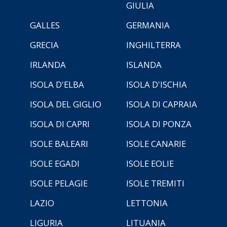
GIULIA
GALLES
GERMANIA
GRECIA
INGHILTERRA
IRLANDA
ISLANDA
ISOLA D'ELBA
ISOLA D'ISCHIA
ISOLA DEL GIGLIO
ISOLA DI CAPRAIA
ISOLA DI CAPRI
ISOLA DI PONZA
ISOLE BALEARI
ISOLE CANARIE
ISOLE EGADI
ISOLE EOLIE
ISOLE PELAGIE
ISOLE TREMITI
LAZIO
LETTONIA
LIGURIA
LITUANIA