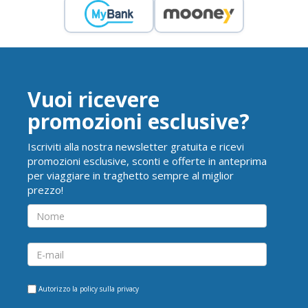
Vuoi ricevere
promozioni esclusive?
Iscriviti alla nostra newsletter gratuita e ricevi
promozioni esclusive, sconti e offerte in anteprima
per viaggiare in traghetto sempre al miglior
prezzo!
Autorizzo la
policy sulla privacy