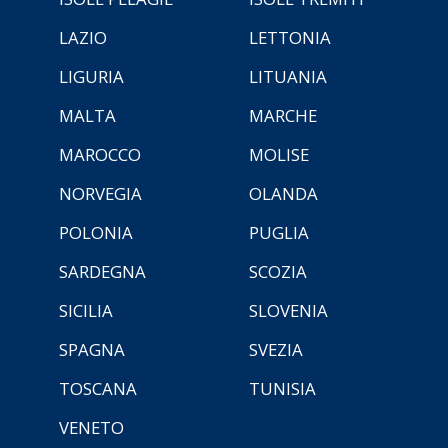
LAZIO
LETTONIA
LIGURIA
LITUANIA
MALTA
MARCHE
MAROCCO
MOLISE
NORVEGIA
OLANDA
POLONIA
PUGLIA
SARDEGNA
SCOZIA
SICILIA
SLOVENIA
SPAGNA
SVEZIA
TOSCANA
TUNISIA
VENETO