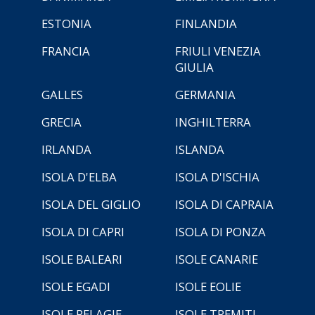
ESTONIA
FINLANDIA
FRANCIA
FRIULI VENEZIA
GIULIA
GALLES
GERMANIA
GRECIA
INGHILTERRA
IRLANDA
ISLANDA
ISOLA D'ELBA
ISOLA D'ISCHIA
ISOLA DEL GIGLIO
ISOLA DI CAPRAIA
ISOLA DI CAPRI
ISOLA DI PONZA
ISOLE BALEARI
ISOLE CANARIE
ISOLE EGADI
ISOLE EOLIE
ISOLE PELAGIE
ISOLE TREMITI