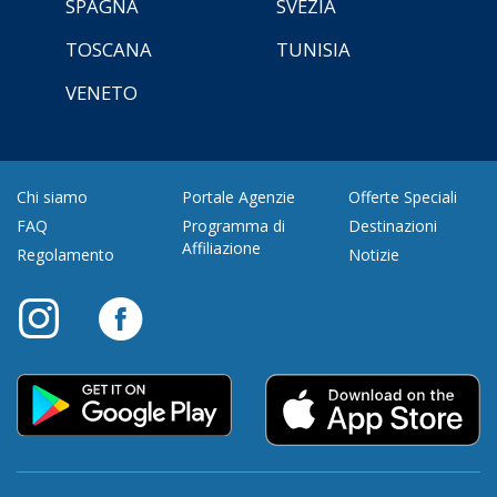
SPAGNA
SVEZIA
TOSCANA
TUNISIA
VENETO
Chi siamo
Portale Agenzie
Offerte Speciali
FAQ
Programma di
Destinazioni
Affiliazione
Regolamento
Notizie