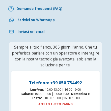
Domande frequenti (FAQ)
Scrivici su WhatsApp
Inviaci un'email
Sempre al tuo fianco, 365 giorni l'anno. Che tu
preferisca parlare con un operatore o interagire
con la nostra tecnologia avanzata, abbiamo la
soluzione per te.
Telefono: +39 050 754492
Lun-Ven:
10:00-13:00 | 16:00-19:00
Sabato:
10:00-13:00 | 16:00-19:00
Domenica e
Festivi:
10.00-13.00 |16.00-19.00
APERTO TUTTO L'ANNO