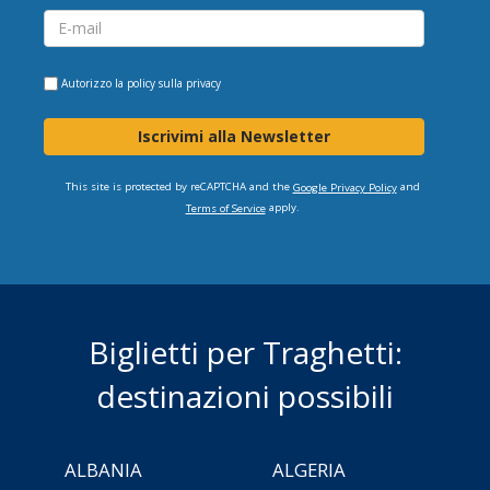
Autorizzo la
policy sulla privacy
Iscrivimi alla Newsletter
This site is protected by reCAPTCHA and the
and
Google Privacy Policy
apply.
Terms of Service
Biglietti per Traghetti:
destinazioni possibili
ALBANIA
ALGERIA