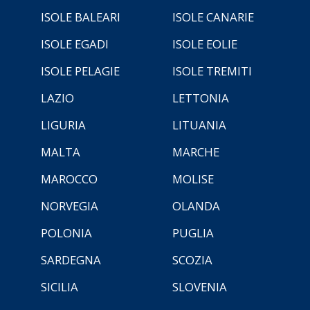
ISOLE BALEARI
ISOLE CANARIE
ISOLE EGADI
ISOLE EOLIE
ISOLE PELAGIE
ISOLE TREMITI
LAZIO
LETTONIA
LIGURIA
LITUANIA
MALTA
MARCHE
MAROCCO
MOLISE
NORVEGIA
OLANDA
POLONIA
PUGLIA
SARDEGNA
SCOZIA
SICILIA
SLOVENIA