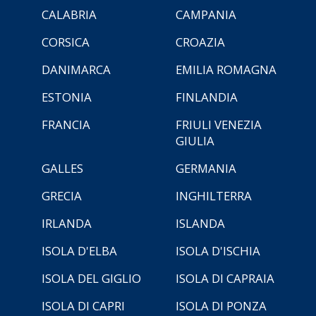
CALABRIA
CAMPANIA
CORSICA
CROAZIA
DANIMARCA
EMILIA ROMAGNA
ESTONIA
FINLANDIA
FRANCIA
FRIULI VENEZIA
GIULIA
GALLES
GERMANIA
GRECIA
INGHILTERRA
IRLANDA
ISLANDA
ISOLA D'ELBA
ISOLA D'ISCHIA
ISOLA DEL GIGLIO
ISOLA DI CAPRAIA
ISOLA DI CAPRI
ISOLA DI PONZA