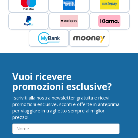
Vuoi ricevere
promozioni esclusive?
Iscriviti alla nostra newsletter gratuita e ricevi
promozioni esclusive, sconti e offerte in anteprima
per viaggiare in traghetto sempre al miglior
prezzo!