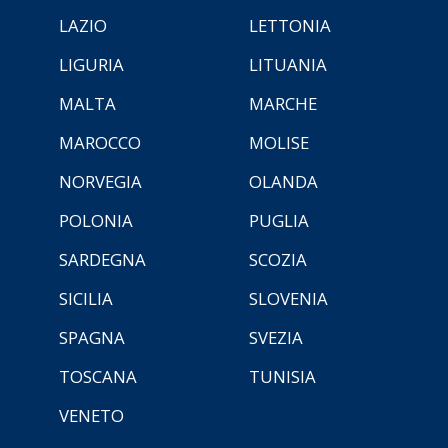
LAZIO
LETTONIA
LIGURIA
LITUANIA
MALTA
MARCHE
MAROCCO
MOLISE
NORVEGIA
OLANDA
POLONIA
PUGLIA
SARDEGNA
SCOZIA
SICILIA
SLOVENIA
SPAGNA
SVEZIA
TOSCANA
TUNISIA
VENETO