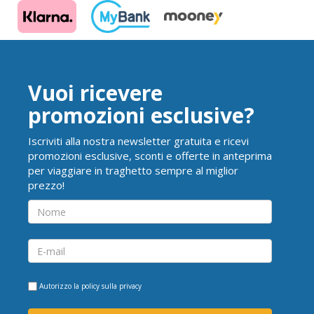
Vuoi ricevere
promozioni esclusive?
Iscriviti alla nostra newsletter gratuita e ricevi
promozioni esclusive, sconti e offerte in anteprima
per viaggiare in traghetto sempre al miglior
prezzo!
Autorizzo la
policy sulla privacy