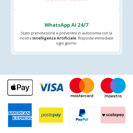
WhatsApp AI 24/7
Stato prenotazione e preventivi in autonomia con la
nostra
Intelligenza Artificiale
. Risposte immediate
ogni giorno.