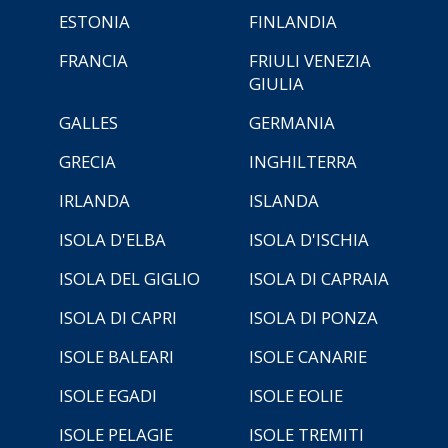
ESTONIA
FINLANDIA
FRANCIA
FRIULI VENEZIA
GIULIA
GALLES
GERMANIA
GRECIA
INGHILTERRA
IRLANDA
ISLANDA
ISOLA D'ELBA
ISOLA D'ISCHIA
ISOLA DEL GIGLIO
ISOLA DI CAPRAIA
ISOLA DI CAPRI
ISOLA DI PONZA
ISOLE BALEARI
ISOLE CANARIE
ISOLE EGADI
ISOLE EOLIE
ISOLE PELAGIE
ISOLE TREMITI