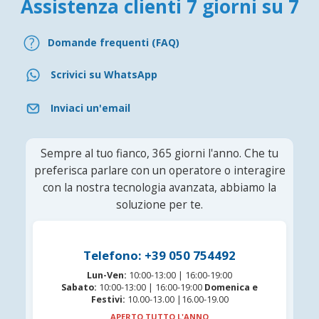
Assistenza clienti 7 giorni su 7
Domande frequenti (FAQ)
Scrivici su WhatsApp
Inviaci un'email
Sempre al tuo fianco, 365 giorni l'anno. Che tu
preferisca parlare con un operatore o interagire
con la nostra tecnologia avanzata, abbiamo la
soluzione per te.
Telefono: +39 050 754492
Lun-Ven:
10:00-13:00 | 16:00-19:00
Sabato:
10:00-13:00 | 16:00-19:00
Domenica e
Festivi:
10.00-13.00 |16.00-19.00
APERTO TUTTO L'ANNO