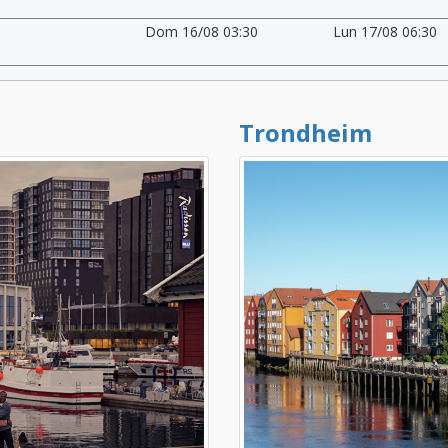
Dom 16/08 03:30
Lun 17/08 06:30
Trondheim