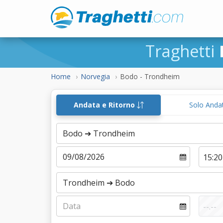
Traghetti
Home
Norvegia
Bodo - Trondheim
Andata e Ritorno
Solo Anda