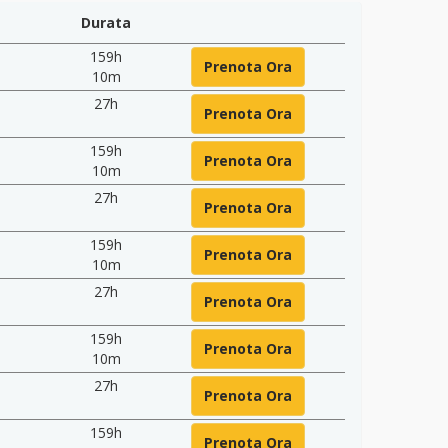
Durata
159h
Prenota Ora
10m
27h
Prenota Ora
159h
Prenota Ora
10m
27h
Prenota Ora
159h
Prenota Ora
10m
27h
Prenota Ora
159h
Prenota Ora
10m
27h
Prenota Ora
159h
Prenota Ora