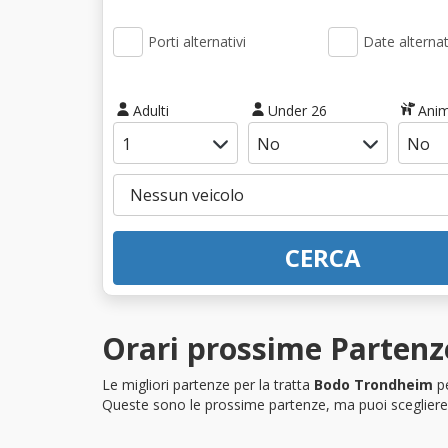
Porti alternativi
Date alternat
Adulti
Under 26
Anim
CERCA
Orari prossime Partenz
Le migliori partenze per la tratta
Bodo Trondheim
pe
Queste sono le prossime partenze, ma puoi scegliere i