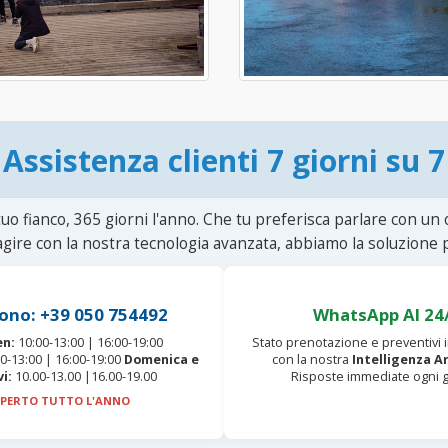
Assistenza clienti 7 giorni su 7
uo fianco, 365 giorni l'anno. Che tu preferisca parlare con un
agire con la nostra tecnologia avanzata, abbiamo la soluzione p
ono: +39 050 754492
WhatsApp AI 24
en:
10:00-13:00 | 16:00-19:00
Stato prenotazione e preventivi
0-13:00 | 16:00-19:00
Domenica e
con la nostra
Intelligenza Ar
vi:
10.00-13.00 |16.00-19.00
Risposte immediate ogni g
PERTO TUTTO L'ANNO