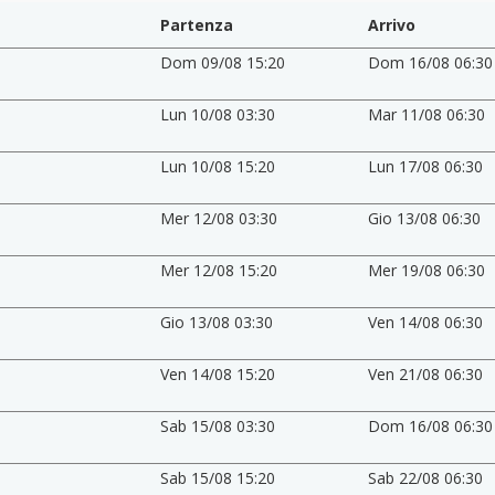
Partenza
Arrivo
Dom 09/08 15:20
Dom 16/08 06:30
Lun 10/08 03:30
Mar 11/08 06:30
Lun 10/08 15:20
Lun 17/08 06:30
Mer 12/08 03:30
Gio 13/08 06:30
Mer 12/08 15:20
Mer 19/08 06:30
Gio 13/08 03:30
Ven 14/08 06:30
Ven 14/08 15:20
Ven 21/08 06:30
Sab 15/08 03:30
Dom 16/08 06:30
Sab 15/08 15:20
Sab 22/08 06:30