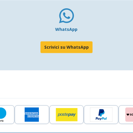
WhatsApp
Scrivici su WhatsApp