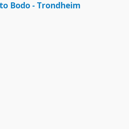
tto Bodo - Trondheim