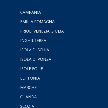
CAMPANIA
EMILIA ROMAGNA
FRIULI VENEZIA GIULIA
INGHILTERRA
ISOLA D'ISCHIA
ISOLA DI PONZA
ISOLE EOLIE
LETTONIA
MARCHE
OLANDA
SCOZIA