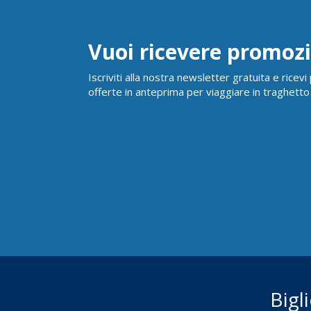
Vuoi ricevere promozi
Iscriviti alla nostra newsletter gratuita e ricev
offerte in anteprima per viaggiare in traghetto
Bigl