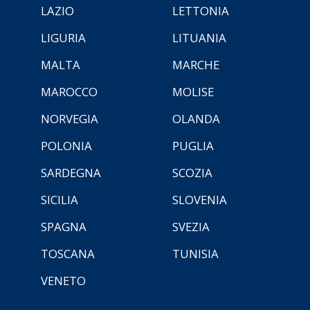
LAZIO
LETTONIA
LIGURIA
LITUANIA
MALTA
MARCHE
MAROCCO
MOLISE
NORVEGIA
OLANDA
POLONIA
PUGLIA
SARDEGNA
SCOZIA
SICILIA
SLOVENIA
SPAGNA
SVEZIA
TOSCANA
TUNISIA
VENETO