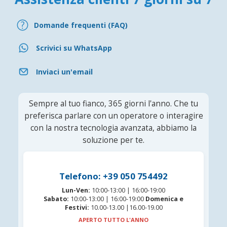
Domande frequenti (FAQ)
Scrivici su WhatsApp
Inviaci un'email
Sempre al tuo fianco, 365 giorni l'anno. Che tu
preferisca parlare con un operatore o interagire
con la nostra tecnologia avanzata, abbiamo la
soluzione per te.
Telefono: +39 050 754492
Lun-Ven:
10:00-13:00 | 16:00-19:00
Sabato:
10:00-13:00 | 16:00-19:00
Domenica e
Festivi:
10.00-13.00 |16.00-19.00
APERTO TUTTO L'ANNO