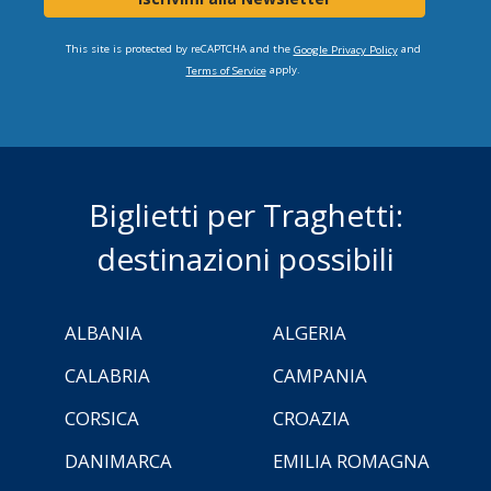
This site is protected by reCAPTCHA and the
and
Google Privacy Policy
apply.
Terms of Service
Biglietti per Traghetti:
destinazioni possibili
ALBANIA
ALGERIA
CALABRIA
CAMPANIA
CORSICA
CROAZIA
DANIMARCA
EMILIA ROMAGNA