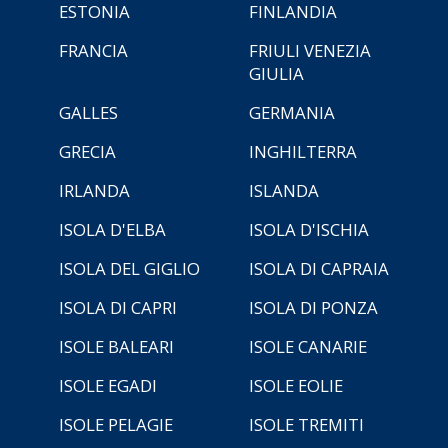
ESTONIA
FINLANDIA
FRANCIA
FRIULI VENEZIA
GIULIA
GALLES
GERMANIA
GRECIA
INGHILTERRA
IRLANDA
ISLANDA
ISOLA D'ELBA
ISOLA D'ISCHIA
ISOLA DEL GIGLIO
ISOLA DI CAPRAIA
ISOLA DI CAPRI
ISOLA DI PONZA
ISOLE BALEARI
ISOLE CANARIE
ISOLE EGADI
ISOLE EOLIE
ISOLE PELAGIE
ISOLE TREMITI