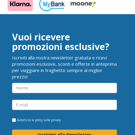
Vuoi ricevere
promozioni esclusive?
Iscriviti alla nostra newsletter gratuita e ricevi
promozioni esclusive, sconti e offerte in anteprima
per viaggiare in traghetto sempre al miglior
prezzo!
Autorizzo la
policy sulla privacy
Iscrivimi alla Newsletter