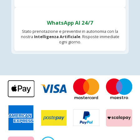
WhatsApp AI 24/7
Stato prenotazione e preventivi in autonomia con la
nostra
Intelligenza Artificiale
. Risposte immediate
ogni giorno.