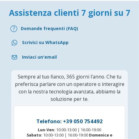
Assistenza clienti 7 giorni su 7
Domande frequenti (FAQ)
Scrivici su WhatsApp
Inviaci un'email
Sempre al tuo fianco, 365 giorni l'anno. Che tu
preferisca parlare con un operatore o interagire
con la nostra tecnologia avanzata, abbiamo la
soluzione per te.
Telefono: +39 050 754492
Lun-Ven:
10:00-13:00 | 16:00-19:00
Sabato:
10:00-13:00 | 16:00-19:00
Domenica e