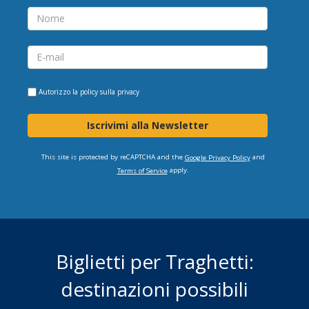
Autorizzo la
policy sulla privacy
Iscrivimi alla Newsletter
This site is protected by reCAPTCHA and the
and
Google Privacy Policy
apply.
Terms of Service
Biglietti per Traghetti:
destinazioni possibili