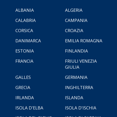
ALBANIA
ALGERIA
CALABRIA
CAMPANIA
CORSICA
CROAZIA
DANIMARCA
EMILIA ROMAGNA
ESTONIA
FINLANDIA
FRANCIA
FRIULI VENEZIA
GIULIA
GALLES
GERMANIA
GRECIA
INGHILTERRA
IRLANDA
ISLANDA
ISOLA D'ELBA
ISOLA D'ISCHIA