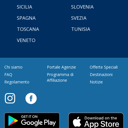
SICILIA
SLOVENIA
SPAGNA
SVEZIA
TOSCANA
TUNISIA
VENETO
Chi siamo
Portale Agenzie
Offerte Speciali
FAQ
Programma di
Destinazioni
Affiliazione
Regolamento
Notizie