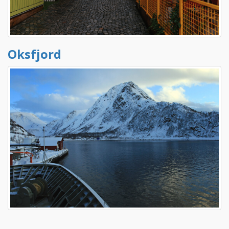
Oksfjord