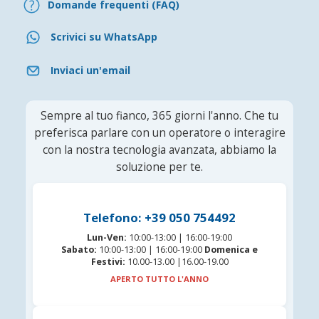
Domande frequenti (FAQ)
Scrivici su WhatsApp
Inviaci un'email
Sempre al tuo fianco, 365 giorni l'anno. Che tu
preferisca parlare con un operatore o interagire
con la nostra tecnologia avanzata, abbiamo la
soluzione per te.
Telefono: +39 050 754492
Lun-Ven:
10:00-13:00 | 16:00-19:00
Sabato:
10:00-13:00 | 16:00-19:00
Domenica e
Festivi:
10.00-13.00 |16.00-19.00
APERTO TUTTO L'ANNO