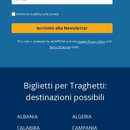
Autorizzo la
policy sulla privacy
Iscrivimi alla Newsletter
This site is protected by reCAPTCHA and the
and
Google Privacy Policy
apply.
Terms of Service
Biglietti per Traghetti:
destinazioni possibili
ALBANIA
ALGERIA
CALABRIA
CAMPANIA