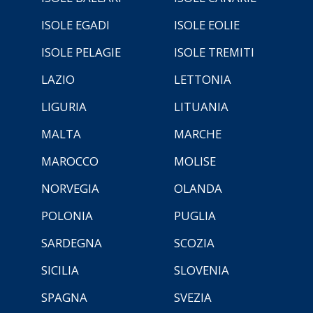
ISOLE EGADI
ISOLE EOLIE
ISOLE PELAGIE
ISOLE TREMITI
LAZIO
LETTONIA
LIGURIA
LITUANIA
MALTA
MARCHE
MAROCCO
MOLISE
NORVEGIA
OLANDA
POLONIA
PUGLIA
SARDEGNA
SCOZIA
SICILIA
SLOVENIA
SPAGNA
SVEZIA