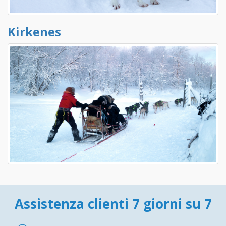
Kirkenes
Assistenza clienti 7 giorni su 7