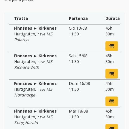
Tratta
Partenza
Durata
Finnsnes ► Kirkenes
Gio 13/08
45h
Hurtigruten
,
MS
11:30
30m
nave
Polarlys
Finnsnes ► Kirkenes
Sab 15/08
45h
Hurtigruten
,
MS
11:30
30m
nave
Richard With
Finnsnes ► Kirkenes
Dom 16/08
45h
Hurtigruten
,
MS
11:30
30m
nave
Nordnorge
Finnsnes ► Kirkenes
Mar 18/08
45h
Hurtigruten
,
MS
11:30
30m
nave
Kong Harald