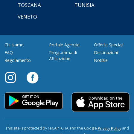
TOSCANA
TUNISIA
VENETO
Chi siamo
Portale Agenzie
Offerte Speciali
FAQ
Programma di
Destinazioni
Affiliazione
Regolamento
Notizie
This site is protected by reCAPTCHA and the Google
and
Privacy Policy