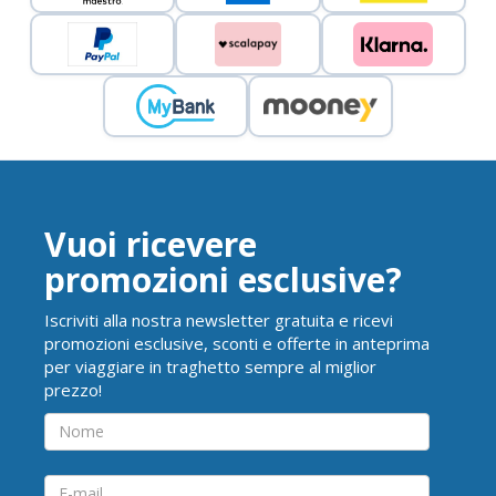
Vuoi ricevere
promozioni esclusive?
Iscriviti alla nostra newsletter gratuita e ricevi
promozioni esclusive, sconti e offerte in anteprima
per viaggiare in traghetto sempre al miglior
prezzo!