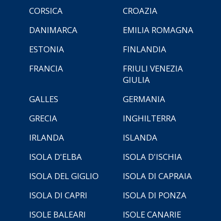
CORSICA
CROAZIA
DANIMARCA
EMILIA ROMAGNA
ESTONIA
FINLANDIA
FRANCIA
FRIULI VENEZIA
GIULIA
GALLES
GERMANIA
GRECIA
INGHILTERRA
IRLANDA
ISLANDA
ISOLA D'ELBA
ISOLA D'ISCHIA
ISOLA DEL GIGLIO
ISOLA DI CAPRAIA
ISOLA DI CAPRI
ISOLA DI PONZA
ISOLE BALEARI
ISOLE CANARIE