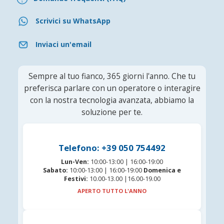
Scrivici su WhatsApp
Inviaci un'email
Sempre al tuo fianco, 365 giorni l'anno. Che tu
preferisca parlare con un operatore o interagire
con la nostra tecnologia avanzata, abbiamo la
soluzione per te.
Telefono: +39 050 754492
Lun-Ven:
10:00-13:00 | 16:00-19:00
Sabato:
10:00-13:00 | 16:00-19:00
Domenica e
Festivi:
10.00-13.00 |16.00-19.00
APERTO TUTTO L'ANNO