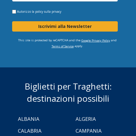
Autorizzo la
policy sulla privacy
Iscrivimi alla Newsletter
This site is protected by reCAPTCHA and the
and
Google Privacy Policy
apply.
Terms of Service
Biglietti per Traghetti:
destinazioni possibili
ALBANIA
ALGERIA
CALABRIA
CAMPANIA