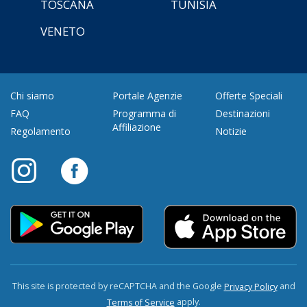
TOSCANA
TUNISIA
VENETO
Chi siamo
Portale Agenzie
Offerte Speciali
FAQ
Programma di
Destinazioni
Affiliazione
Regolamento
Notizie
This site is protected by reCAPTCHA and the Google
and
Privacy Policy
apply.
Terms of Service