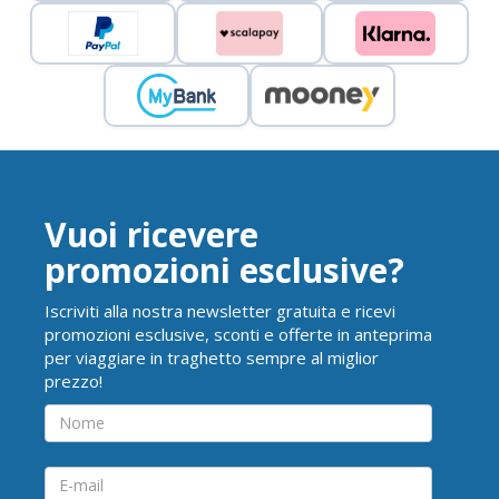
Vuoi ricevere
promozioni esclusive?
Iscriviti alla nostra newsletter gratuita e ricevi
promozioni esclusive, sconti e offerte in anteprima
per viaggiare in traghetto sempre al miglior
prezzo!