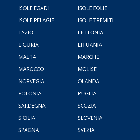
ISOLE EGADI
ISOLE EOLIE
ISOLE PELAGIE
ISOLE TREMITI
LAZIO
LETTONIA
LIGURIA
LITUANIA
MALTA
MARCHE
MAROCCO
MOLISE
NORVEGIA
OLANDA
POLONIA
PUGLIA
SARDEGNA
SCOZIA
SICILIA
SLOVENIA
SPAGNA
SVEZIA