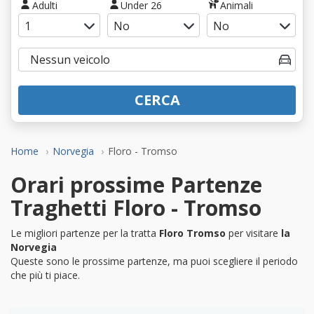
Adulti
Under 26
Animali
CERCA
Home
Norvegia
Floro - Tromso
Orari prossime Partenze
Traghetti Floro - Tromso
Le migliori partenze per la tratta
Floro Tromso
per visitare
la
Norvegia
Queste sono le prossime partenze, ma puoi scegliere il periodo
che più ti piace.