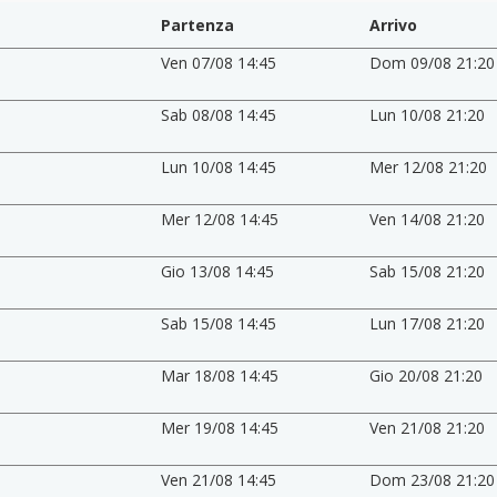
Partenza
Arrivo
Ven 07/08 14:45
Dom 09/08 21:20
Sab 08/08 14:45
Lun 10/08 21:20
Lun 10/08 14:45
Mer 12/08 21:20
Mer 12/08 14:45
Ven 14/08 21:20
Gio 13/08 14:45
Sab 15/08 21:20
Sab 15/08 14:45
Lun 17/08 21:20
Mar 18/08 14:45
Gio 20/08 21:20
Mer 19/08 14:45
Ven 21/08 21:20
Ven 21/08 14:45
Dom 23/08 21:20