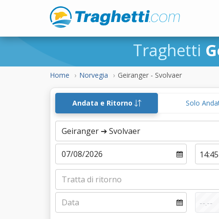
Traghetti
G
Home
Norvegia
Geiranger - Svolvaer
Andata e Ritorno
Solo Anda