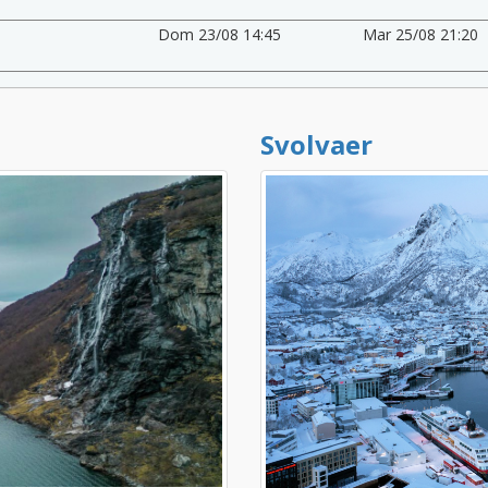
Dom 23/08 14:45
Mar 25/08 21:20
Svolvaer