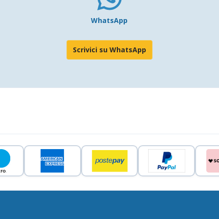
WhatsApp
Scrivici su WhatsApp