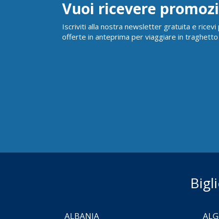
Vuoi ricevere promozi
Iscriviti alla nostra newsletter gratuita e ricev
offerte in anteprima per viaggiare in traghetto
Bigl
ALBANIA
ALG