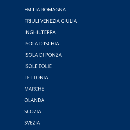
EMILIA ROMAGNA
FRIULI VENEZIA GIULIA
INGHILTERRA
ISOLA D'ISCHIA
ISOLA DI PONZA
ISOLE EOLIE
LETTONIA
MARCHE
OLANDA
SCOZIA
SVEZIA