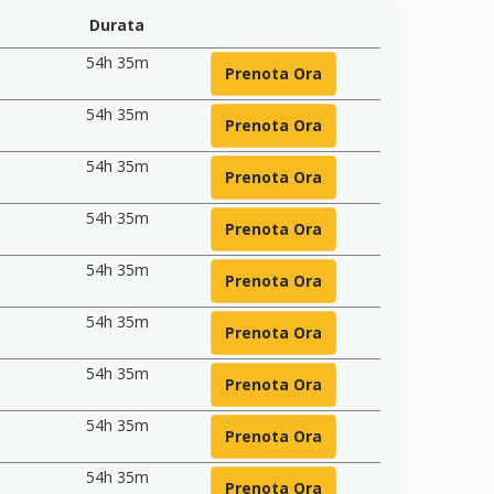
Durata
54h 35m
Prenota Ora
54h 35m
Prenota Ora
54h 35m
Prenota Ora
54h 35m
Prenota Ora
54h 35m
Prenota Ora
54h 35m
Prenota Ora
54h 35m
Prenota Ora
54h 35m
Prenota Ora
54h 35m
Prenota Ora