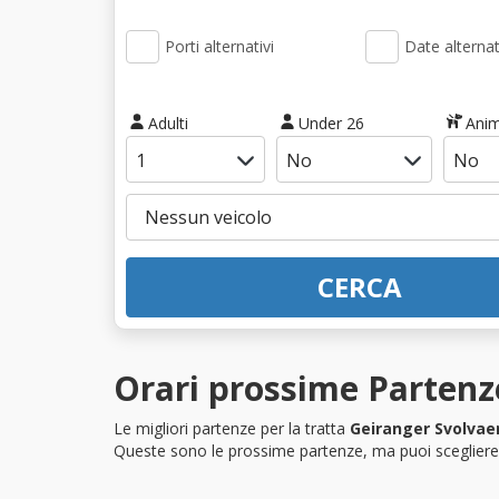
Porti alternativi
Date alternat
Adulti
Under 26
Anim
CERCA
Orari prossime Partenze
Le migliori partenze per la tratta
Geiranger Svolvae
Queste sono le prossime partenze, ma puoi scegliere i