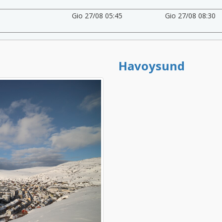
Gio 27/08 05:45
Gio 27/08 08:30
Havoysund