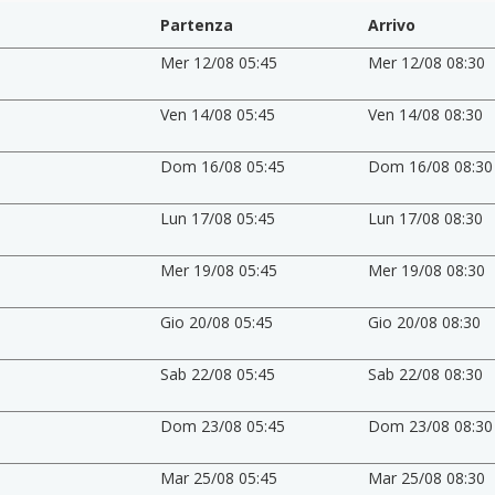
Partenza
Arrivo
Mer 12/08 05:45
Mer 12/08 08:30
Ven 14/08 05:45
Ven 14/08 08:30
Dom 16/08 05:45
Dom 16/08 08:30
Lun 17/08 05:45
Lun 17/08 08:30
Mer 19/08 05:45
Mer 19/08 08:30
Gio 20/08 05:45
Gio 20/08 08:30
Sab 22/08 05:45
Sab 22/08 08:30
Dom 23/08 05:45
Dom 23/08 08:30
Mar 25/08 05:45
Mar 25/08 08:30