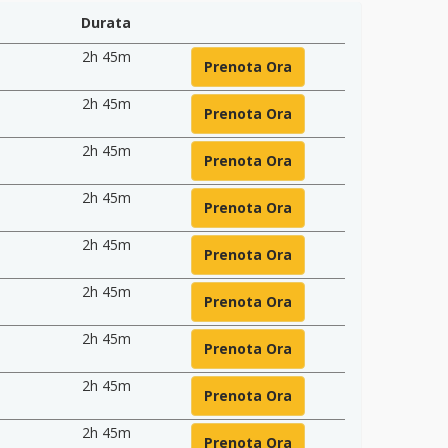
Durata
2h 45m
Prenota Ora
2h 45m
Prenota Ora
2h 45m
Prenota Ora
2h 45m
Prenota Ora
2h 45m
Prenota Ora
2h 45m
Prenota Ora
2h 45m
Prenota Ora
2h 45m
Prenota Ora
2h 45m
Prenota Ora