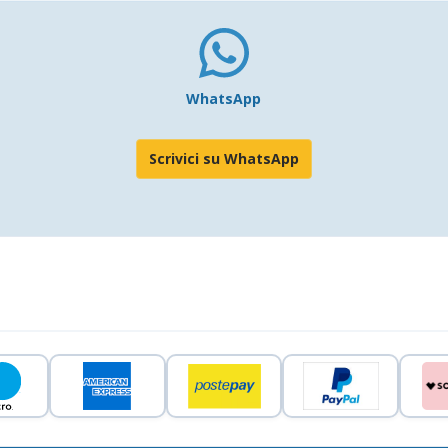
WhatsApp
Scrivici su WhatsApp