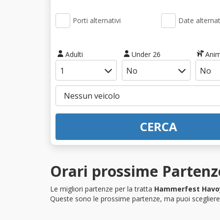
Porti alternativi
Date alternat
Adulti
Under 26
Anim
CERCA
Orari prossime Parten
Le migliori partenze per la tratta
Hammerfest Havo
Queste sono le prossime partenze, ma puoi scegliere i