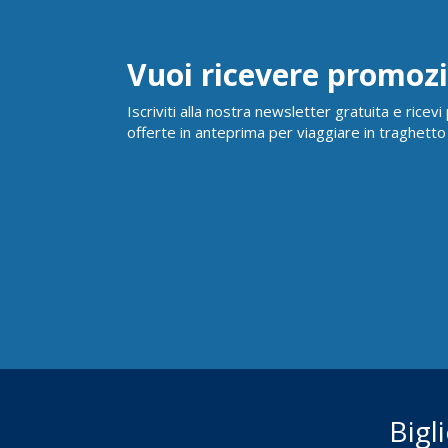
Vuoi ricevere promozi
Iscriviti alla nostra newsletter gratuita e ricev
offerte in anteprima per viaggiare in traghetto
Bigl