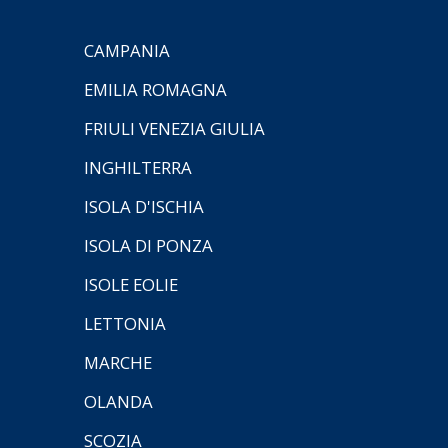
CAMPANIA
EMILIA ROMAGNA
FRIULI VENEZIA GIULIA
INGHILTERRA
ISOLA D'ISCHIA
ISOLA DI PONZA
ISOLE EOLIE
LETTONIA
MARCHE
OLANDA
SCOZIA