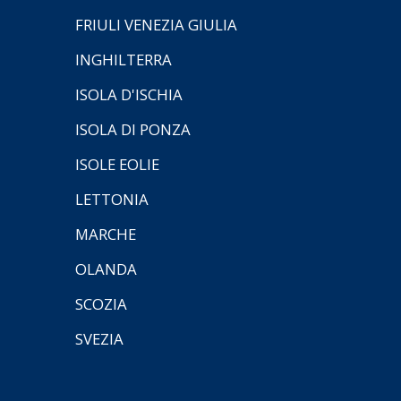
FRIULI VENEZIA GIULIA
INGHILTERRA
ISOLA D'ISCHIA
ISOLA DI PONZA
ISOLE EOLIE
LETTONIA
MARCHE
OLANDA
SCOZIA
SVEZIA