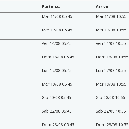
Partenza
Arrivo
Mar 11/08 05:45
Mar 11/08 10:55
Mer 12/08 05:45
Mer 12/08 10:55
Ven 14/08 05:45
Ven 14/08 10:55
Dom 16/08 05:45
Dom 16/08 10:55
Lun 17/08 05:45
Lun 17/08 10:55
Mer 19/08 05:45
Mer 19/08 10:55
Gio 20/08 05:45
Gio 20/08 10:55
Sab 22/08 05:45
Sab 22/08 10:55
Dom 23/08 05:45
Dom 23/08 10:55