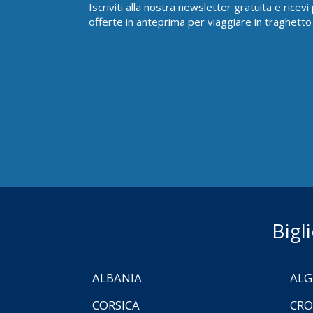
Iscriviti alla nostra newsletter gratuita e ricev
offerte in anteprima per viaggiare in traghetto
Bigl
ALBANIA
ALG
CORSICA
CRO