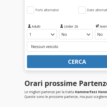
Porti alternativi
Date alternat
Adulti
Under 26
Anim
CERCA
Orari prossime Parten
Le migliori partenze per la tratta
Hammerfest Honn
Queste sono le prossime partenze, ma puoi scegliere i