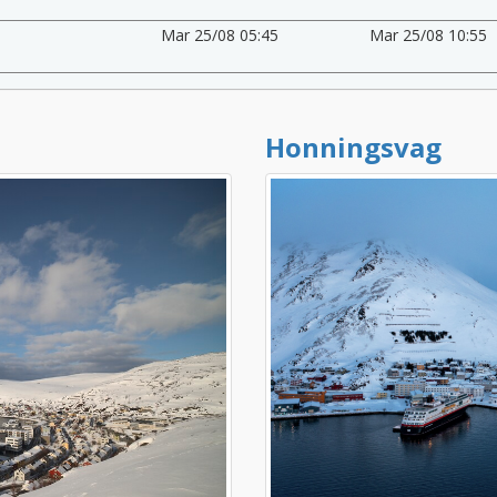
Mar 25/08 05:45
Mar 25/08 10:55
Honningsvag