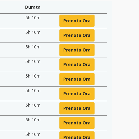
Durata
5h 10m
Prenota Ora
5h 10m
Prenota Ora
5h 10m
Prenota Ora
5h 10m
Prenota Ora
5h 10m
Prenota Ora
5h 10m
Prenota Ora
5h 10m
Prenota Ora
5h 10m
Prenota Ora
5h 10m
Prenota Ora