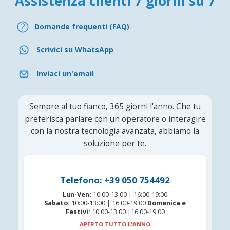
Assistenza clienti 7 giorni su 7
Domande frequenti (FAQ)
Scrivici su WhatsApp
Inviaci un'email
Sempre al tuo fianco, 365 giorni l'anno. Che tu
preferisca parlare con un operatore o interagire
con la nostra tecnologia avanzata, abbiamo la
soluzione per te.
Telefono: +39 050 754492
Lun-Ven:
10:00-13:00 | 16:00-19:00
Sabato:
10:00-13:00 | 16:00-19:00
Domenica e
Festivi:
10.00-13.00 |16.00-19.00
APERTO TUTTO L'ANNO