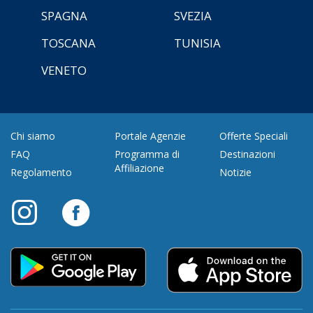
SPAGNA
SVEZIA
TOSCANA
TUNISIA
VENETO
Chi siamo
Portale Agenzie
Offerte Speciali
FAQ
Programma di
Destinazioni
Affiliazione
Regolamento
Notizie