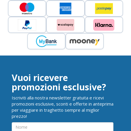
Vuoi ricevere
promozioni esclusive?
Iscriviti alla nostra newsletter gratuita e ricevi
promozioni esclusive, sconti e offerte in anteprima
per viaggiare in traghetto sempre al miglior
prezzo!