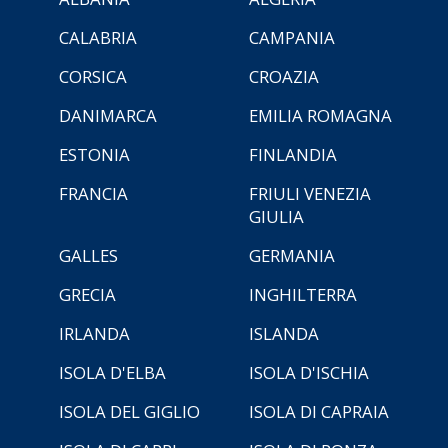
CALABRIA
CAMPANIA
CORSICA
CROAZIA
DANIMARCA
EMILIA ROMAGNA
ESTONIA
FINLANDIA
FRANCIA
FRIULI VENEZIA
GIULIA
GALLES
GERMANIA
GRECIA
INGHILTERRA
IRLANDA
ISLANDA
ISOLA D'ELBA
ISOLA D'ISCHIA
ISOLA DEL GIGLIO
ISOLA DI CAPRAIA