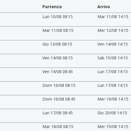
Partenza
Arrivo
Lun 10/08 08:15
Mar 11/08 14:15
Mar 11/08 08:15
Mer 12/08 14:15
Gio 13/08 08:15
Ven 14/08 14:15
Ven 14/08 08:15
Sab 15/08 14:15
Ven 14/08 08:45
Lun 17/08 14:15
Dom 16/08 08:15
Lun 17/08 14:15
Dom 16/08 08:45
Mer 19/08 14:15
Lun 17/08 08:45
Gio 20/08 14:15
Mar 18/08 08:15
Mer 19/08 14:15