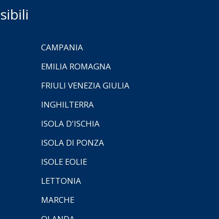
ibili
CAMPANIA
EMILIA ROMAGNA
FRIULI VENEZIA GIULIA
INGHILTERRA
ISOLA D'ISCHIA
ISOLA DI PONZA
ISOLE EOLIE
LETTONIA
MARCHE
OLANDA