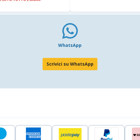
WhatsApp
Scrivici su WhatsApp