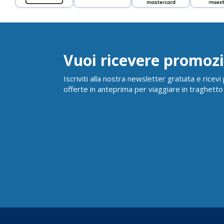
Vuoi ricevere promozi
Iscriviti alla nostra newsletter gratuita e ricev
offerte in anteprima per viaggiare in traghetto