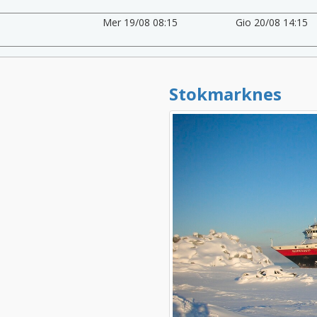
Mer 19/08 08:15
Gio 20/08 14:15
Stokmarknes