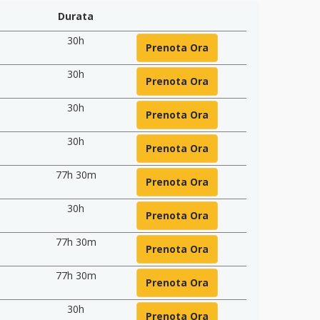
Durata
30h
Prenota Ora
30h
Prenota Ora
30h
Prenota Ora
30h
Prenota Ora
77h 30m
Prenota Ora
30h
Prenota Ora
77h 30m
Prenota Ora
77h 30m
Prenota Ora
30h
Prenota Ora