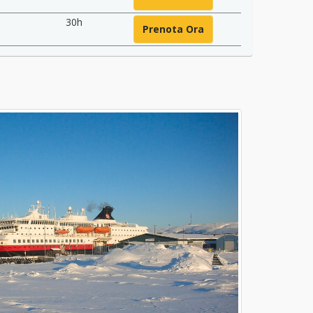
30h
Prenota Ora