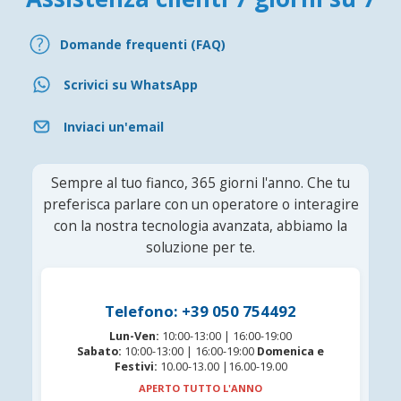
Domande frequenti (FAQ)
Scrivici su WhatsApp
Inviaci un'email
Sempre al tuo fianco, 365 giorni l'anno. Che tu
preferisca parlare con un operatore o interagire
con la nostra tecnologia avanzata, abbiamo la
soluzione per te.
Telefono: +39 050 754492
Lun-Ven:
10:00-13:00 | 16:00-19:00
Sabato:
10:00-13:00 | 16:00-19:00
Domenica e
Festivi:
10.00-13.00 |16.00-19.00
APERTO TUTTO L'ANNO