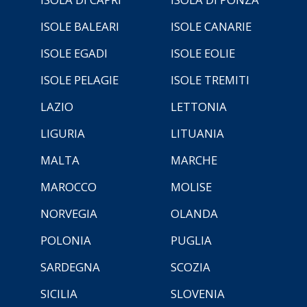
ISOLE BALEARI
ISOLE CANARIE
ISOLE EGADI
ISOLE EOLIE
ISOLE PELAGIE
ISOLE TREMITI
LAZIO
LETTONIA
LIGURIA
LITUANIA
MALTA
MARCHE
MAROCCO
MOLISE
NORVEGIA
OLANDA
POLONIA
PUGLIA
SARDEGNA
SCOZIA
SICILIA
SLOVENIA