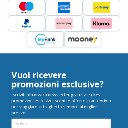
Vuoi ricevere
promozioni esclusive?
Iscriviti alla nostra newsletter gratuita e ricevi
promozioni esclusive, sconti e offerte in anteprima
per viaggiare in traghetto sempre al miglior
prezzo!