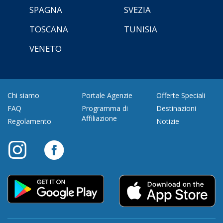
SPAGNA
SVEZIA
TOSCANA
TUNISIA
VENETO
Chi siamo
Portale Agenzie
Offerte Speciali
FAQ
Programma di
Destinazioni
Affiliazione
Regolamento
Notizie