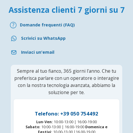
Assistenza clienti 7 giorni su 7
Domande frequenti (FAQ)
Scrivici su WhatsApp
Inviaci un'email
Sempre al tuo fianco, 365 giorni l'anno. Che tu
preferisca parlare con un operatore o interagire
con la nostra tecnologia avanzata, abbiamo la
soluzione per te.
Telefono: +39 050 754492
Lun-Ven:
10:00-13:00 | 16:00-19:00
Sabato:
10:00-13:00 | 16:00-19:00
Domenica e
Festivi:
10.00-13.00 |16.00-19.00