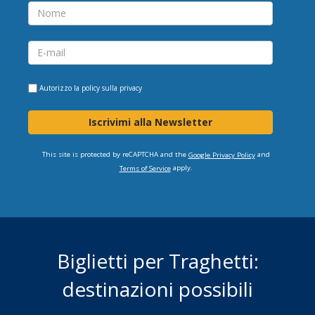
Autorizzo la
policy sulla privacy
Iscrivimi alla Newsletter
This site is protected by reCAPTCHA and the
and
Google Privacy Policy
apply.
Terms of Service
Biglietti per Traghetti:
destinazioni possibili