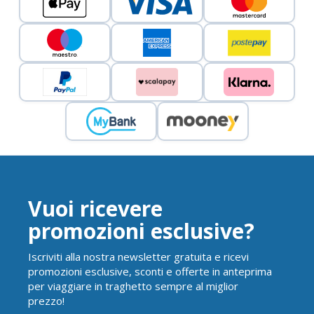
Vuoi ricevere
promozioni esclusive?
Iscriviti alla nostra newsletter gratuita e ricevi
promozioni esclusive, sconti e offerte in anteprima
per viaggiare in traghetto sempre al miglior
prezzo!