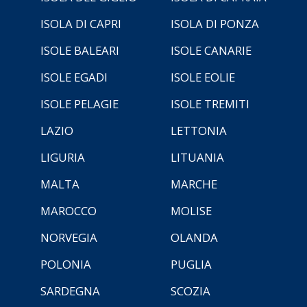
ISOLA DI CAPRI
ISOLA DI PONZA
ISOLE BALEARI
ISOLE CANARIE
ISOLE EGADI
ISOLE EOLIE
ISOLE PELAGIE
ISOLE TREMITI
LAZIO
LETTONIA
LIGURIA
LITUANIA
MALTA
MARCHE
MAROCCO
MOLISE
NORVEGIA
OLANDA
POLONIA
PUGLIA
SARDEGNA
SCOZIA