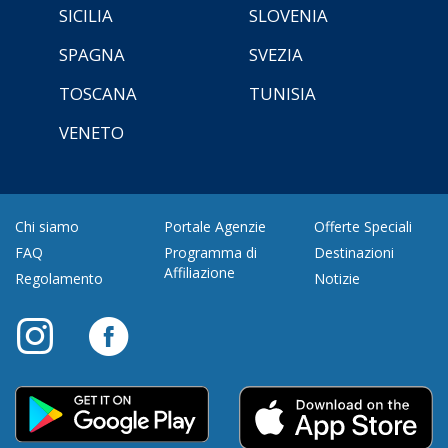
SICILIA
SLOVENIA
SPAGNA
SVEZIA
TOSCANA
TUNISIA
VENETO
Chi siamo
Portale Agenzie
Offerte Speciali
FAQ
Programma di
Destinazioni
Affiliazione
Regolamento
Notizie