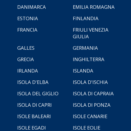
DANIMARCA
EMILIA ROMAGNA
ESTONIA
FINLANDIA
FRANCIA
FRIULI VENEZIA
GIULIA
GALLES
GERMANIA
GRECIA
INGHILTERRA
IRLANDA
ISLANDA
ISOLA D'ELBA
ISOLA D'ISCHIA
ISOLA DEL GIGLIO
ISOLA DI CAPRAIA
ISOLA DI CAPRI
ISOLA DI PONZA
ISOLE BALEARI
ISOLE CANARIE
ISOLE EGADI
ISOLE EOLIE