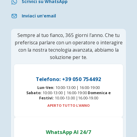
Scrivici su WhatsApp
Inviaci un'email
Sempre al tuo fianco, 365 giorni l'anno. Che tu
preferisca parlare con un operatore o interagire
con la nostra tecnologia avanzata, abbiamo la
soluzione per te.
Telefono: +39 050 754492
Lun-Ven:
10:00-13:00 | 16:00-19:00
Sabato:
10:00-13:00 | 16:00-19:00
Domenica e
Festivi:
10.00-13.00 |16.00-19.00
APERTO TUTTO L'ANNO
WhatsApp AI 24/7