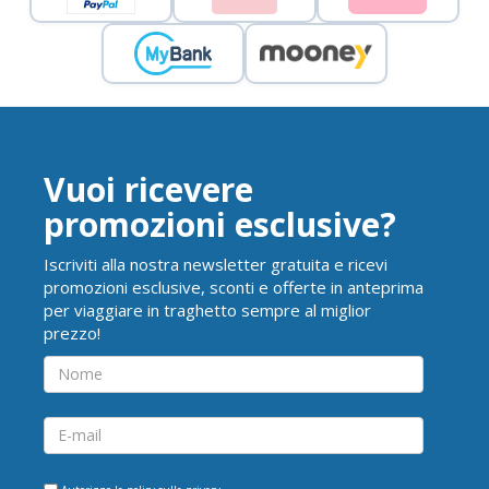
Vuoi ricevere
promozioni esclusive?
Iscriviti alla nostra newsletter gratuita e ricevi
promozioni esclusive, sconti e offerte in anteprima
per viaggiare in traghetto sempre al miglior
prezzo!