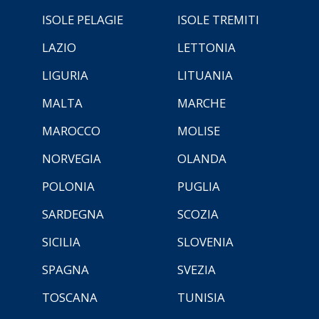
ISOLE PELAGIE
ISOLE TREMITI
LAZIO
LETTONIA
LIGURIA
LITUANIA
MALTA
MARCHE
MAROCCO
MOLISE
NORVEGIA
OLANDA
POLONIA
PUGLIA
SARDEGNA
SCOZIA
SICILIA
SLOVENIA
SPAGNA
SVEZIA
TOSCANA
TUNISIA