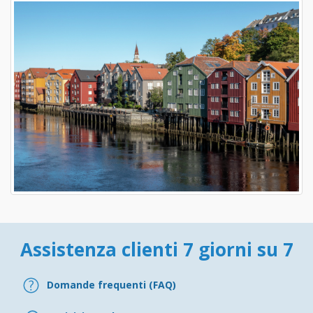
Assistenza clienti 7 giorni su 7
Domande frequenti (FAQ)