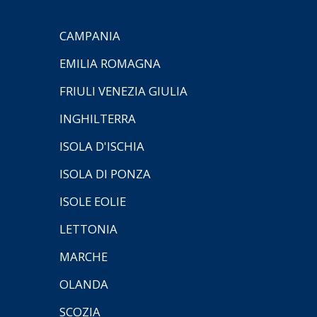
CAMPANIA
EMILIA ROMAGNA
FRIULI VENEZIA GIULIA
INGHILTERRA
ISOLA D'ISCHIA
ISOLA DI PONZA
ISOLE EOLIE
LETTONIA
MARCHE
OLANDA
SCOZIA