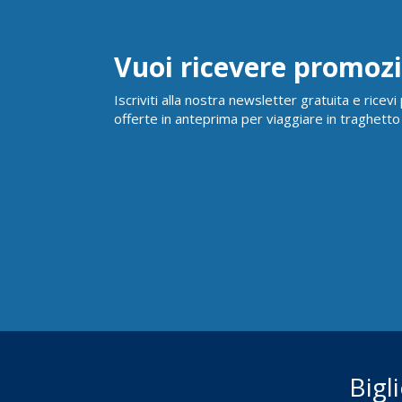
Vuoi ricevere promozi
Iscriviti alla nostra newsletter gratuita e ricev
offerte in anteprima per viaggiare in traghetto
Bigl