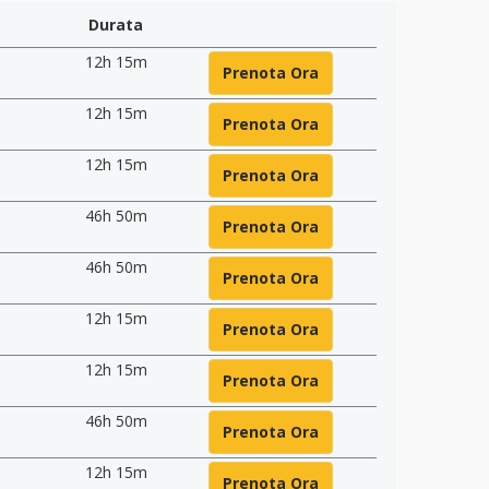
Durata
12h 15m
Prenota Ora
12h 15m
Prenota Ora
12h 15m
Prenota Ora
46h 50m
Prenota Ora
46h 50m
Prenota Ora
12h 15m
Prenota Ora
12h 15m
Prenota Ora
46h 50m
Prenota Ora
12h 15m
Prenota Ora