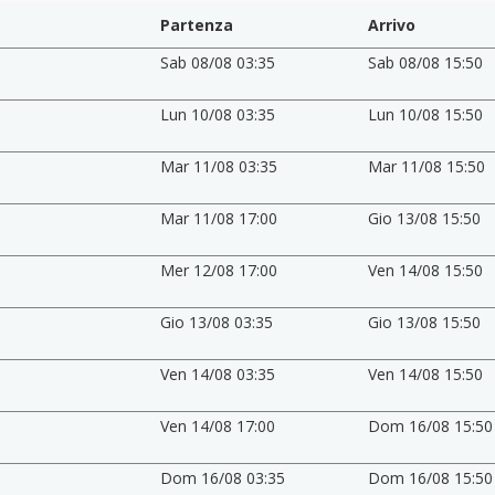
Partenza
Arrivo
Sab 08/08 03:35
Sab 08/08 15:50
Lun 10/08 03:35
Lun 10/08 15:50
Mar 11/08 03:35
Mar 11/08 15:50
Mar 11/08 17:00
Gio 13/08 15:50
Mer 12/08 17:00
Ven 14/08 15:50
Gio 13/08 03:35
Gio 13/08 15:50
Ven 14/08 03:35
Ven 14/08 15:50
Ven 14/08 17:00
Dom 16/08 15:50
Dom 16/08 03:35
Dom 16/08 15:50