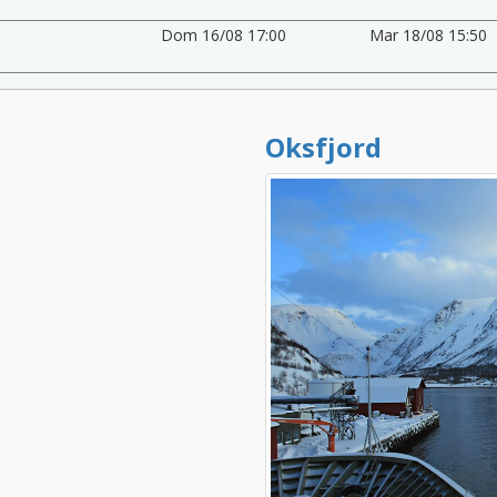
Dom 16/08 17:00
Mar 18/08 15:50
Oksfjord