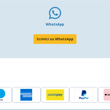
WhatsApp
Scrivici su WhatsApp