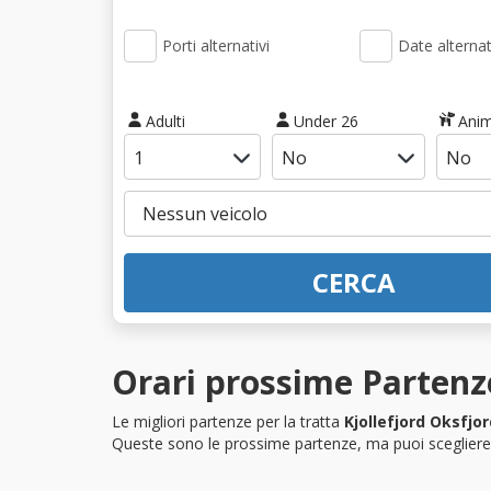
Porti alternativi
Date alternat
Adulti
Under 26
Anim
CERCA
Orari prossime Partenze
Le migliori partenze per la tratta
Kjollefjord Oksfjor
Queste sono le prossime partenze, ma puoi scegliere i